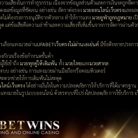
วามเสี่ยงในการทำธุรกรรม เนื่องจากข้อมูลส่วนตัวและการเงินจะถูกจัดการ
งผลข้อมูลที่ชัดเจน อย่างเช่น อัตราต่อรอง
มวยออนไลน์เว็บตรง
และผลกา
ะไม่ต้องรอการอนุมัติจากตัวกลาง ทำให้การแทง
มวยยูฟ่าถูกกฎหมาย
เป
ึงดูด แต่ข้อเสียคือความล่าช้าและความเสี่ยงที่เพิ่มขึ้นจากการจัดการผ่านตัว
รเลือกแทงมวยผ่าน
UFABETเว็บตรงไม่ผ่านเอเย่นต์
มีข้อดีหลายประการที
้องกังวลเรื่องข้อกำหนดขั้นต่ำ
้ใช้เข้าถึง
มวยทุกคู่ให้เดิมพัน
ทั้ง
มวยไทย
และ
มวยสากล
ระบบ อย่างเช่น การแทงมวยผ่านมือถือหรือคอมพิวเตอร์
สะดวกช่วยให้การเดิมพันไม่สะดุด
ไลน์เว็บตรง
ได้อย่างมั่นใจในความปลอดภัยการให้บริการที่ได้มาตรฐาน
้องการแทงมวยในรูปแบบออนไลน์ ด้วยระบบที่โปร่งใสปลอดภัย การใช้บริการ
เ