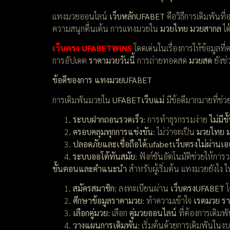
แทงมวยออนไลน์
เว็บหลักUFABET
คือวิธีการเดิมพันที
ความสนุกตื่นเต้น การแทงมวยใน
มวยไทย
มวยสากล
ได
เว็บตรง UFABETWINS
โดดเด่นในเรื่องการให้ข้อมูลที
การอัปเดต
ราคามวยวันนี้
การถ่ายทอดสด
มวยสด
ยังช่
ข้อดีของการ แทงมวยUFABET
การเดิมพันมวยใน
UFABETเว็บแม่
มีข้อดีมากมายที่ช่วย
ระบบฝากถอนรวดเร็ว
: การทำธุรกรรมง่าย
ไม่มี
ครอบคลุมทุกการแข่งขัน
: ไม่ว่าจะเป็น
มวยไทย
ม
ปลอดภัยและเชื่อถือได้
:
ufabetเว็บตรงไม่ผ่านเอเ
ระบบออโต้ทันสมัย
: ฟังก์ชันอัตโนมัติช่วยให้การ
ขั้นตอนและคำแนะนำ
สำหรับผู้เริ่มต้น แทงมวยยังไง ใ
สมัครสมาชิก
: ลงทะเบียนผ่าน
เว็บตรงUFABET
โ
ศึกษาข้อมูลราคามวย
: ทำความเข้าใจ
เรตมวย
รา
เลือกคู่มวย
: เลือก
คู่มวยออนไลน์
ที่ต้องการเดิมพ
วางแผนการเดิมพัน
: เริ่มต้นด้วยการเดิมพันใน