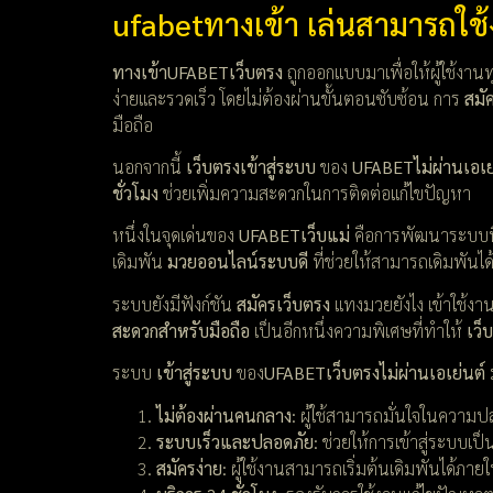
ufabetทางเข้า เล่นสามารถใช้
ทางเข้า
UFABETเว็บตรง
ถูกออกแบบมาเพื่อให้ผู้ใช้งา
ง่ายและรวดเร็ว โดยไม่ต้องผ่านขั้นตอนซับซ้อน การ
สมั
มือถือ
นอกจากนี้
เว็บตรงเข้าสู่ระบบ
ของ
UFABETไม่ผ่านเอเย
ชั่วโมง
ช่วยเพิ่มความสะดวกในการติดต่อแก้ไขปัญหา
หนึ่งในจุดเด่นของ
UFABETเว็บแม่
คือการพัฒนาระบบที่ร
เดิมพัน
มวยออนไลน์ระบบดี
ที่ช่วยให้สามารถเดิมพันได้
ระบบยังมีฟังก์ชัน
สมัครเว็บตรง
แทงมวยยังไง เข้าใช้งาน 
สะดวกสำหรับมือถือ
เป็นอีกหนึ่งความพิเศษที่ทำให้
เว็
ระบบ
เข้าสู่ระบบ
ของ
UFABETเว็บตรงไม่ผ่านเอเย่นต์
ไม่ต้องผ่านคนกลาง
: ผู้ใช้สามารถมั่นใจในควา
ระบบเร็วและปลอดภัย
: ช่วยให้การเข้าสู่ระบบเป
สมัครง่าย
: ผู้ใช้งานสามารถเริ่มต้นเดิมพันได้ภายใ