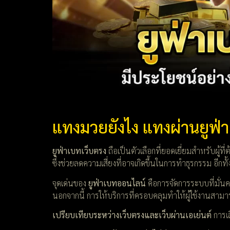
แทงมวยยังไง แทงผ่านยูฟ่
ยูฟ่าเบทเว็บตรง
ถือเป็นตัวเลือกที่ยอดเยี่ยมสำหรับผู้ที
ซึ่งช่วยลดความเสี่ยงที่อาจเกิดขึ้นในการทำธุรกรรม อีกทั้
จุดเด่นของ
ยูฟ่าเบทออนไลน์
คือการจัดการระบบที่มั่นคง
นอกจากนี้ การให้บริการที่ครอบคลุมทำให้ผู้ใช้งานสาม
เปรียบเทียบระหว่างเว็บตรงและเว็บผ่านเอเย่นต์
การเ