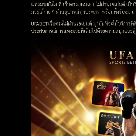
แทงมวยยังไง ที่ เว็บตรงUFABET ไม่ผ่านเอเย่นต์
เป็นว
มวยได้ง่าย ๆ ผ่านอุปกรณ์ทุกประเภท พร้อมทั้งรับชม
ม
UFABETเว็บตรงไม่ผ่านเอเย่นต์
มุ่งมั่นที่จะให้บริกา
ประสบการณ์การแทงมวยที่เต็มไปด้วยความสนุกและคุ้ม