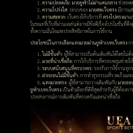
ความปลอดภัย
:
มวยยูฟ่าไม่ผ่านคนกลาง
ช่วยลดค
ความโปร่งใส
: ระบบของ
มวยสดเว็บตรง
มีการแสด
ความสะดวก
: เว็บตรงให้บริการที่
ตรงไปตรงมา
แล
ในขณะที่เว็บที่ผ่านเอเย่นต์อาจมีข้อดีเรื่องโปรโมชั่นที่ด
ทั้งความมั่นใจและประสิทธิภาพในการใช้งาน
ประโยชน์ในการเลือกแทงมวยผ่านยูฟ่าเบทเว็บตรง
กา
ไม่มีขั้นต่ำ
: ผู้ใช้สามารถเริ่มต้นเดิมพันได้โดยไม่ต
มวยที่น่าเชื่อถือ
: การให้บริการที่ครอบคลุมช่วยให้ผู
ระบบสนับสนุนที่ครบวงจร
: รองรับการใช้งานทุก
ฝากถอนไม่มีขั้นต่ำ
: การทำธุรกรรมที่รวดเร็วและ
แทงมวยตรง
: ผู้ใช้สามารถวางเดิมพันกับ
มวยออน
ยูฟ่าเบทเว็บตรง
เป็นตัวเลือกที่ดีที่สุดสำหรับผู้ที่ต
ประสบการณ์การเดิมพันที่ครบครันและน่าเชื่อถือ