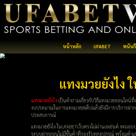
หน้าหลัก
UFABET
พนันก
แทงมวยยังไง ใน
แทงมวยยังไง
เป็นคำถามเกี่ยวกับวิธีแทงมวยออนไลน์ที
งบประมาณในการแทงมวยสเต็ปแล้วยังมีการบริการฝากถอนไม
ประสบการณ์
แทงมวยยังไง ในUFABETเว็บตรงไม่ผ่านเอเย่นต์ จะมอบ
ระบบฝากถอนไม่มีขั้นต่ำที่รองรับทุกอุปกรณ์ พร้อมคำแน