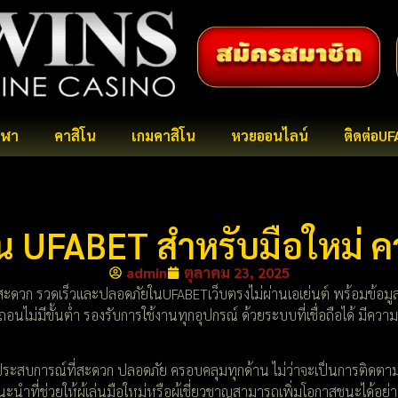
ีฬา
คาสิโน
เกมคาสิโน
หวยออนไลน์
ติดต่อU
 UFABET สำหรับมือใหม่ คว
admin
ตุลาคม 23, 2025
่สะดวก รวดเร็วและปลอดภัยในUFABETเว็บตรงไม่ผ่านเอเย่นต์ พร้อมข้อมู
่มีขั้นต่ำ รองรับการใช้งานทุกอุปกรณ์ ด้วยระบบที่เชื่อถือได้ มีคว
ประสบการณ์ที่สะดวก ปลอดภัย ครอบคลุมทุกด้าน ไม่ว่าจะเป็นการติดต
ะนำที่ช่วยให้ผู้เล่นมือใหม่หรือผู้เชี่ยวชาญสามารถเพิ่มโอกาสชนะได้อย่