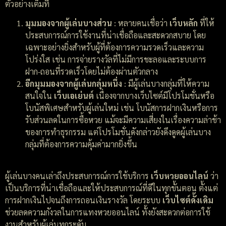
ตัวอย่างเต็มที่
มุมมองจากผู้เล่นบางส่วน
: หลายคนเชื่อว่า
เว็บหลัก
ที่ให้
ประสบการณ์การใช้งานที่น่าเชื่อถือและสะดวกสบาย โดย
เฉพาะอย่างยิ่งสำหรับผู้ที่ต้องการความรวดเร็วและความ
โปร่งใส เช่น การจ่ายรางวัลที่ไม่มีการชะลอและระบบการ
ฝาก-ถอนที่รวดเร็วโดยไม่ต้องผ่านตัวกลาง
อีกมุมมองจากผู้เล่นกลุ่มหนึ่ง
: มีผู้เล่นบางกลุ่มที่ให้ความ
สนใจใน
เว็บเอเย่นต์
เนื่องจากบางเว็บไซต์มีโปรโมชั่นหรือ
โบนัสพิเศษสำหรับผู้เล่นใหม่ เช่น โบนัสการฝากเงินหรือการ
รับส่วนลดในการซื้อหวย แม้จะมีความเสี่ยงในเรื่องความล่าช้า
ของการทำธุรกรรม แต่โปรโมชั่นดังกล่าวยังดึงดูดผู้เล่นบาง
กลุ่มที่ต้องการความคุ้มค่ามากยิ่งขึ้น
ผู้เล่นบางคนเล่าถึงประสบการณ์การใช้บริการ
เว็บหวยออนไลน์
ว่า
เป็นบริการที่น่าเชื่อถือและให้ประสบการณ์ที่ดีในทุกขั้นตอน ตั้งแต่
การฝากเงินไปจนถึงการถอนเงินรางวัล โดยระบบ
เว็บไซต์ดั้งเดิม
ช่วยลดความกังวลในการแทงหวยออนไลน์ ทั้งยังสะดวกต่อการใช้
งานสำหรับผู้เล่นทุกระดับ