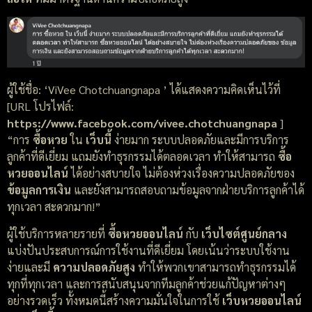
ผู้ใช้ชื่อ: ‘ViVee Chotchuangnapa ’ ได้แสดงความคิดเห็นไว้ที่
[URL โปรไฟล์:
https://www.facebook.com/vivee.chotchuangnapa
]
“การ
ซื้อหวย
ใน
เว็บนี้
ง่ายมาก ระบบปลอดภัยและมีการบริการ
ลูกค้าที่ดีเยี่ยม แถมยังทำธุรกรรมได้ตลอดเวลา ทำให้สามารถ
ซื้อ
หวยออนไลน์
ได้อย่างสบายใจ ไม่ต้องห่วงเรื่องความปลอดภัยของ
ข้อมูลการเงิน
และยังสามารถสอบถามข้อมูลจากฝ่ายบริการลูกค้าได้
ทุกเวลา สะดวกมาก!”
ผู้ใช้บริการหลายรายที่
ซื้อหวยออนไลน์
กับ
เว็บไซต์ศูนย์กลาง
แบ่งปันประสบการณ์การใช้งานที่ดีเยี่ยม โดยเน้นว่าระบบใช้งาน
ง่ายและมี
ความปลอดภัยสูง
ทำให้พวกเขาสามารถทำธุรกรรมได้
ทุกที่ทุกเวลา และการสนับสนุนจากทีมลูกค้าช่วยแก้ปัญหาต่างๆ
อย่างรวดเร็ว ทั้งหมดนี้สร้างความมั่นใจในการใช้
เว็บหวยออนไลน์