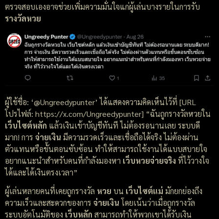
ตรวจสอบเองอาจช่วยเพิ่มความมั่นใจแก่ผู้เล่นบางรายในการรับ
รางวัลหวย
ผู้ใช้ชื่อ: ‘@Ungreedypunter’ ได้แสดงความคิดเห็นไว้ที่ [URL
โปรไฟล์: https://x.com/Ungreedypunter] “ฉันถูกรางวัลหวยใน
เว็บไซต์หลัก
แล้วเงินเข้าบัญชีทันที ไม่ต้องรอนานเลย ระบบดี
มาก! การ
จ่ายเงิน
มีความรวดเร็วและเชื่อถือได้จริง ไม่ต้องผ่าน
ตัวแทนหรือขั้นตอนซับซ้อน ทำให้สามารถใช้งานได้แบบสบายใจ
อยากแนะนำสำหรับคนที่กำลังมองหา
เว็บหวยจ่ายจริง
ที่ไว้วางใจ
ได้และได้เงินตรงเวลา”
ผู้เล่นหลายคนที่เคยถูกรางวัล
หวย
บน
เว็บไซต์แม่
มักยกย่องถึง
ความเร็วและสะดวกของการ
จ่ายเงิน
โดยเน้นว่าเมื่อถูกรางวัล
ระบบอัตโนมัติของ
เว็บหลัก
สามารถทำให้พวกเขาได้รับเงิน