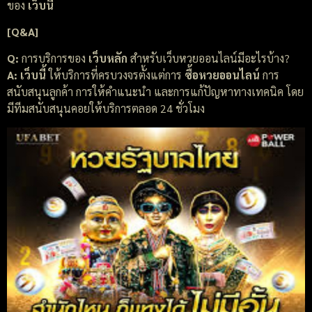
ของ
เว็บนี้
[Q&A]
Q:
การบริการของ
เว็บหลัก
สำหรับเว็บหวยออนไลน์มีอะไรบ้าง?
A:
เว็บนี้
ให้บริการที่ครบวงจรตั้งแต่การ
ซื้อหวยออนไลน์
การ
สนับสนุนลูกค้า การให้คำแนะนำ และการแก้ปัญหาทางเทคนิค โดย
มีทีมสนับสนุนคอยให้บริการตลอด 24 ชั่วโมง