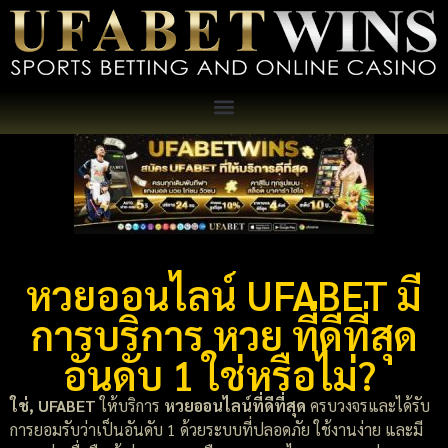
หวยออนไลน์ UFABET มี
การบริการ หวย ที่ดีที่สุด
อันดับ 1 ใช่หรือไม่?
ใช่, UFABET
ให้บริการ
หวยออนไลน์ที่ดีที่สุด
ครบวงจรและได้รับ
การยอมรับว่าเป็นอันดับ 1 ด้วยระบบที่ปลอดภัย ใช้งานง่าย และมี