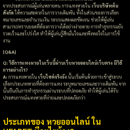
จากประสบการณ์ผู้เล่นหลายคน การแทงหวยใน
เว็บบริษัทต้น
สังกัด
ให้ความสะดวกในการวางเดิมพัน ทั้งในส่วนของการเลือก
หมายเลขและจำนวนเงิน ระบบแสดงผลชัดเจน ช่วยให้ผู้เล่น
สามารถทราบยอดที่ต้องการวางได้อย่างง่ายดาย การทำธุรกรรมยัง
รวดเร็วและโปร่งใส ทำให้ผู้เล่นรู้สึกมั่นใจและพึงพอใจในการใช้
งาน
[Q&A]
Q: วิธีการแทงหวยในเว็บนี้ผ่านเว็บหวยออนไลน์เว็บตรง มีวิธี
การอย่างไร?
A:
การแทงหวยใน
เว็บไซต์จริงจัง
นั้นเริ่มต้นด้วยการเข้าสู่ระบบ
เลือกประเภทหวยที่ต้องการแทง ระบุหมายเลขและวางเดิมพัน จาก
นั้นยืนยันการทำธุรกรรมผ่านระบบที่ปลอดภัย ทำให้ผู้เล่นได้รับ
ประสบการณ์แทงหวยที่ง่ายและปลอดภัยกว่า
ประเภทของ หวยออนไลน์ ใน