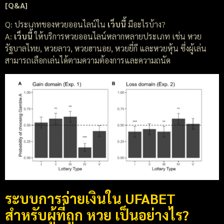
[Q&A]
Q: ประเภทของหวยออนไลน์ใน
เว็บนี้
มีอะไรบ้าง?
A:
เว็บนี้
ให้บริการหวยออนไลน์หลากหลายประเภท เช่น หวย
รัฐบาลไทย, หวยลาว, หวยฮานอย, หวยยี่กี และหวยหุ้น ซึ่งผู้เล่น
สามารถเลือกเล่นได้ตามความต้องการและความถนัด
ระบบการจ่ายเงินใน UFABET
สำหรับผู้ที่ถูก หวย เป็นอย่างไร?