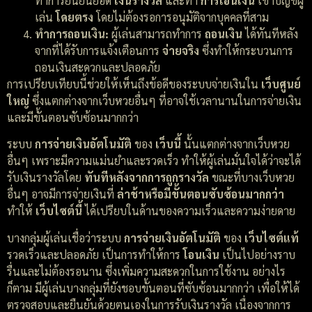
ทำการยืนยันยอด
เงินรางวัล
และทำ
การโอนเงิน
เข้าบัญชีผู้
เล่น
โดยตรง
โดยไม่ต้องรอการอนุมัติจากบุคคลที่สาม
ทำการถอนเงิน:
ผู้เล่นสามารถทำการ
ถอนเงิน
ได้ทันทีหลัง
จากที่ได้รับการแจ้งเตือนการ
จ่ายจริง
ซึ่งทำให้กระบวนการ
ถอนเงินสะดวกและปลอดภัย
การเปรียบเทียบนี้ช่วยให้เห็นถึงข้อดีของระบบจ่ายเงินใน
เว็บศูนย์
ใหญ่
ซึ่งแตกต่างจากเว็บหวยอื่นๆ ที่อาจใช้เวลานานในการจ่ายเงิน
และมีขั้นตอนซับซ้อนมากกว่า
ระบบ
การจ่ายเงินอัตโนมัติ
ของ
เว็บนี้
นั้นแตกต่างจากเว็บหวย
อื่นๆ เพราะมีความแม่นยำและรวดเร็ว ทำให้ผู้เล่นมั่นใจได้ว่าจะได้
รับเงินรางวัลโดย
ทันทีหลังจากการถูกรางวัล
ขณะที่บางเว็บหวย
อื่นๆ อาจมีการจ่ายเงินที่
ล่าช้าหรือมีขั้นตอนซับซ้อนมากกว่า
ทำให้
เว็บไซต์นี้
ได้เปรียบในด้านของความเร็วและความง่ายดาย
บางกลุ่มผู้เล่นเชื่อว่าระบบ
การจ่ายเงินอัตโนมัติ
ของ
เว็บไซต์แท้
รวดเร็วและปลอดภัย เป็นการทำให้การ
โอนเงิน
เป็นไปอย่างราบ
รื่นและไม่ต้องรอนาน ซึ่งเพิ่มความสะดวกในการใช้งาน อย่างไร
ก็ตาม มีผู้เล่นบางกลุ่มที่ยังชอบขั้นตอนที่ซับซ้อนมากกว่า เพื่อให้ได้
ตรวจสอบและยืนยันด้วยตนเองในการรับเงินรางวัล เนื่องจากการ