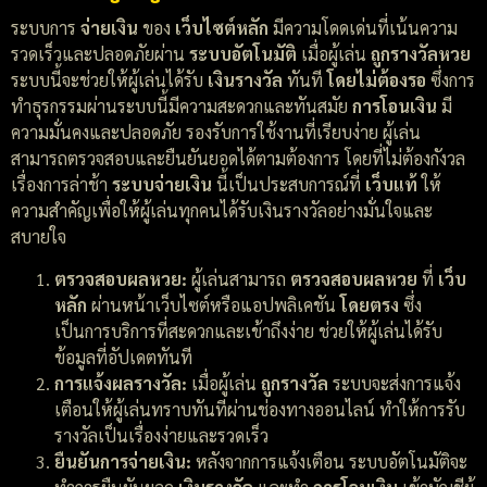
ระบบการ
จ่ายเงิน
ของ
เว็บไซต์หลัก
มีความโดดเด่นที่เน้นความ
รวดเร็วและปลอดภัยผ่าน
ระบบอัตโนมัติ
เมื่อผู้เล่น
ถูกรางวัลหวย
ระบบนี้จะช่วยให้ผู้เล่นได้รับ
เงินรางวัล
ทันที
โดยไม่ต้องรอ
ซึ่งการ
ทำธุรกรรมผ่านระบบนี้มีความสะดวกและทันสมัย
การโอนเงิน
มี
ความมั่นคงและปลอดภัย รองรับการใช้งานที่เรียบง่าย ผู้เล่น
สามารถตรวจสอบและยืนยันยอดได้ตามต้องการ โดยที่ไม่ต้องกังวล
เรื่องการล่าช้า
ระบบจ่ายเงิน
นี้เป็นประสบการณ์ที่
เว็บแท้
ให้
ความสำคัญเพื่อให้ผู้เล่นทุกคนได้รับเงินรางวัลอย่างมั่นใจและ
สบายใจ
ตรวจสอบผลหวย:
ผู้เล่นสามารถ
ตรวจสอบผลหวย
ที่
เว็บ
หลัก
ผ่านหน้าเว็บไซต์หรือแอปพลิเคชัน
โดยตรง
ซึ่ง
เป็นการบริการที่สะดวกและเข้าถึงง่าย ช่วยให้ผู้เล่นได้รับ
ข้อมูลที่อัปเดตทันที
การแจ้งผลรางวัล:
เมื่อผู้เล่น
ถูกรางวัล
ระบบจะส่งการแจ้ง
เตือนให้ผู้เล่นทราบทันทีผ่านช่องทางออนไลน์ ทำให้การรับ
รางวัลเป็นเรื่องง่ายและรวดเร็ว
ยืนยันการจ่ายเงิน:
หลังจากการแจ้งเตือน ระบบอัตโนมัติจะ