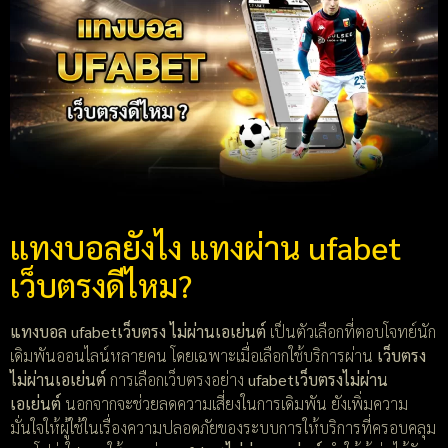
แทงบอลยังไง แทงผ่าน ufabet
เว็บตรงดีไหม?
แทงบอล ufabetเว็บตรง ไม่ผ่านเอเย่นต์
เป็นตัวเลือกที่ตอบโจทย์นัก
เดิมพันออนไลน์หลายคน โดยเฉพาะเมื่อเลือกใช้บริการผ่าน
เว็บตรง
ไม่ผ่านเอเย่นต์
การเลือกเว็บตรงอย่าง
ufabetเว็บตรงไม่ผ่าน
เอเย่นต์
นอกจากจะช่วยลดความเสี่ยงในการเดิมพัน ยังเพิ่มความ
มั่นใจให้ผู้ใช้ในเรื่องความปลอดภัยของระบบการให้บริการที่ครอบคลุม