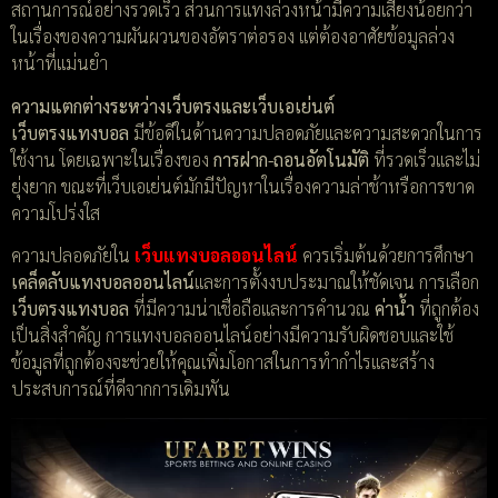
สถานการณ์อย่างรวดเร็ว ส่วนการแทงล่วงหน้ามีความเสี่ยงน้อยกว่า
ในเรื่องของความผันผวนของอัตราต่อรอง แต่ต้องอาศัยข้อมูลล่วง
หน้าที่แม่นยำ
ความแตกต่างระหว่างเว็บตรงและเว็บเอเย่นต์
เว็บตรงแทงบอล
มีข้อดีในด้านความปลอดภัยและความสะดวกในการ
ใช้งาน โดยเฉพาะในเรื่องของ
การฝาก-ถอนอัตโนมัติ
ที่รวดเร็วและไม่
ยุ่งยาก ขณะที่เว็บเอเย่นต์มักมีปัญหาในเรื่องความล่าช้าหรือการขาด
ความโปร่งใส
ความปลอดภัยใน
เว็บแทงบอลออนไลน์
ควรเริ่มต้นด้วยการศึกษา
เคล็ดลับแทงบอลออนไลน์
และการตั้งงบประมาณให้ชัดเจน การเลือก
เว็บตรงแทงบอล
ที่มีความน่าเชื่อถือและการคำนวณ
ค่าน้ำ
ที่ถูกต้อง
เป็นสิ่งสำคัญ การแทงบอลออนไลน์อย่างมีความรับผิดชอบและใช้
ข้อมูลที่ถูกต้องจะช่วยให้คุณเพิ่มโอกาสในการทำกำไรและสร้าง
ประสบการณ์ที่ดีจากการเดิมพัน