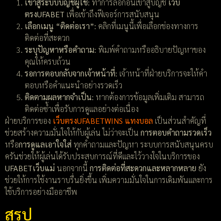
เข้าสู่ระบบบัญชีผู้ใช้
: ทำการล็อกอินเข้าสู่บัญชี
เว็บ
ตรงUFABET
เพื่อเข้าถึงฟีเจอร์การสนับสนุน
เลือกเมนู “ติดต่อเรา”
: คลิกที่เมนูนี้เพื่อเลือกช่องทางการ
ติดต่อที่สะดวก
ระบุปัญหาหรือคำถาม
: พิมพ์คำถามหรืออธิบายปัญหาของ
คุณให้ครบถ้วน
รอการตอบกลับจากเจ้าหน้าที่
: เจ้าหน้าที่ฝ่ายบริการจะให้คำ
ตอบหรือคำแนะนำอย่างรวดเร็ว
ติดตามผลหากจำเป็น
: หากต้องการข้อมูลเพิ่มเติม สามารถ
ติดต่อซ้ำเพื่อรับการดูแลอย่างต่อเนื่อง
ฝ่ายบริการของ
เว็บตรงUFABETWINS
แทงบอล
เป็นส่วนสำคัญที่
ช่วยสร้างความมั่นใจให้กับผู้เล่น ไม่ว่าจะเป็น
การตอบคำถามรวดเร็ว
หรือ
การดูแลเอาใจใส่
ทุกคำถามและปัญหา ระบบการสนับสนุนครบ
ครันช่วยให้ผู้เล่นได้รับประสบการณ์ที่ดีและไว้วางใจในบริการของ
UFABETเว็บแม่
นอกจากนี้
การติดต่อที่สะดวกและหลากหลาย
ยัง
ช่วยให้การใช้งานราบรื่นยิ่งขึ้น เพิ่มความมั่นใจในการเดิมพันและการ
ใช้บริการอย่างมืออาชีพ
สรุป