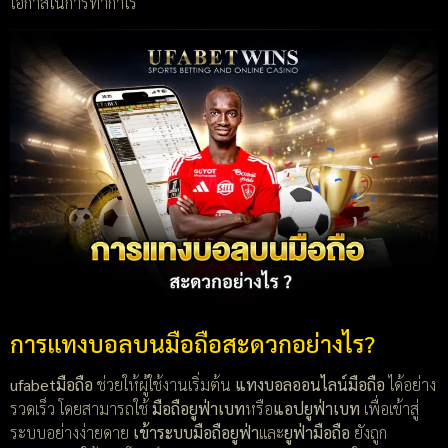
โอกาสในการทำกำไร
การแทงบอลบนมือถือสะดวกอย่างไร?
ufabetมือถือ
ช่วยให้ผู้ใช้งานเริ่มต้น
แทงบอลออนไลน์มือถือ
ได้อย่าง
รวดเร็ว โดยสามารถใช้
มือถือยูฟ่าเบท
หรือ
แอปยูฟ่าเบท
เพื่อเข้าสู่
ระบบอย่างง่ายดาย
เข้าระบบมือถือยูฟ่า
และ
ยูฟ่ามือถือ
ยังถูก