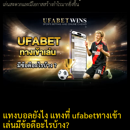
เล่นสะดวกและมีโอกาสสร้างกำไรมากยิ่งขึ้น
แทงบอลยังไง แทงที่ ufabetทางเข้า
เล่นมีข้อดีอะไรบ้าง?