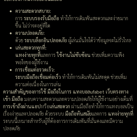
ความสะดวกสบาย:
การ
ระบบรองรับมือถือ
ทำให้การเดิมพันสะดวกและง่ายมาก
ขึ้น ไม่ว่าจะอยู่ที่ใด
ความปลอดภัย:
ด้วย
ระบบล็อกอินปลอดภัย
ผู้เล่นมั่นใจได้ว่าข้อมูลจะไม่รั่วไหล
เล่นสะดวกทุกที่:
แทงง่ายทุกที่
และการ
ใช้งานไม่ซับซ้อน
ช่วยเพิ่มความพึง
พอใจของผู้ใช้งาน
การเชื่อมต่อรวดเร็ว:
ระบบมือถือเชื่อมต่อเร็ว
ทำให้การเดิมพันไม่สะดุด ช่วยเพิ่ม
ความต่อเนื่องในการเล่น
ความสำคัญของการใช้ มือถือในการ แทงบอล
ufabet เว็บตรงทาง
เข้า มือถือ
มอบความสะดวกและความปลอดภัยให้ผู้ใช้งานอย่างเต็มที่
การเข้าถึงผ่านแอป
หรือ
เล่นสะดวก
ผ่านมือถือทำให้การแทงบอลเป็น
เรื่องง่ายและปลอดภัย ด้วยระบบ
มือถือทันสมัย
และการ
แทงง่ายทุกที่
ระบบนี้เหมาะสำหรับผู้ที่ต้องการการเดิมพันที่มั่นคงและมีความ
ปลอดภัย