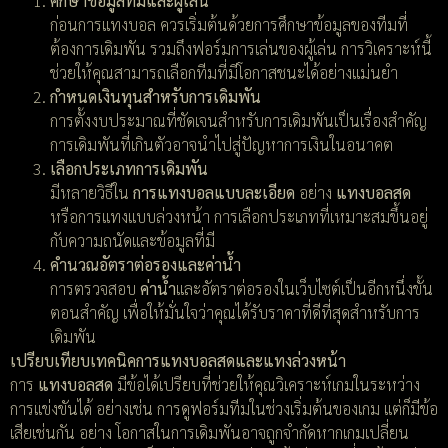
ศึกษาข้อมูลทีมและผู้เล่น
ก่อนการแทงบอล ควรเริ่มต้นด้วยการศึกษาข้อมูลของทีมที่
ต้องการเดิมพัน รวมถึงฟอร์มการเล่นของผู้เล่น การวิเคราะห์นี้
ช่วยให้คุณสามารถเลือกทีมที่มีโอกาสชนะได้อย่างแม่นยำ
กำหนดเงินทุนสำหรับการเดิมพัน
การตั้งงบประมาณที่ชัดเจนสำหรับการเดิมพันเป็นเรื่องสำคัญ
การเดิมพันที่เกินตัวอาจนำไปสู่ปัญหาการเงินในอนาคต
เลือกประเภทการเดิมพัน
มีหลายวิธีใน
การแทงบอลแบบละเอียด
อย่าง
แทงบอลสด
หรือการแทงแบบล่วงหน้า การเลือกประเภทที่เหมาะสมขึ้นอยู่
กับความถนัดและข้อมูลที่มี
คำนวณอัตราต่อรองและค่าน้ำ
การตรวจสอบ
ค่าน้ำ
และอัตราต่อรองในเว็บไซต์เป็นอีกหนึ่งขั้น
ตอนสำคัญ เพื่อให้มั่นใจว่าคุณได้รับราคาที่ดีที่สุดสำหรับการ
เดิมพัน
เปรียบเทียบเทคนิคการแทงบอลสดและแทงล่วงหน้า
การ
แทงบอลสด
มีข้อได้เปรียบที่ช่วยให้คุณวิเคราะห์เกมในระหว่าง
การแข่งขันได้ อย่างเช่น การดูฟอร์มทีมในช่วงเริ่มต้นของเกม แต่ก็มีข้อ
เสียเช่นกัน อย่าง โอกาสในการเดิมพันอาจถูกจำกัดหากเกมเปลี่ยน