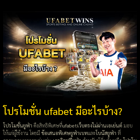
โปรโมชั่น ufabet มีอะไรบ้าง?
โปรโมชั่นยูฟ่า
คือสิทธิพิเศษที่
ufabetเว็บตรงไม่ผ่านเอเย่นต์
มอบ
ให้แก่ผู้ใช้งาน โดยมี
ข้อเสนอพิเศษยูฟ่าเบท
และ
โบนัสยูฟ่า
ที่