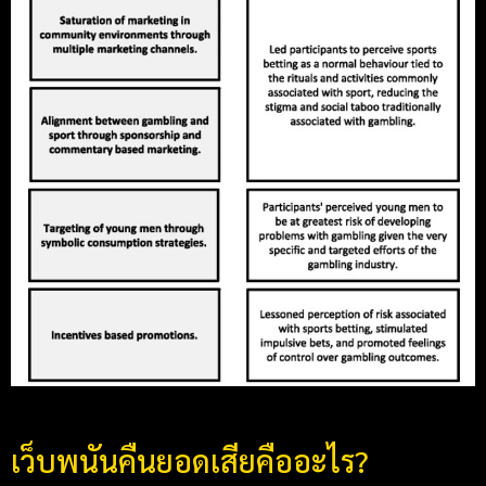
เว็บพนันคืนยอดเสียคืออะไร?