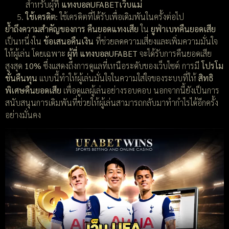
สำหรับผู้ที่
แทงบอลUFABETเว็บแม่
ใช้เครดิต
: ใช้เครดิตที่ได้รับเพื่อเดิมพันในครั้งต่อไป
ย้ำถึงความสำคัญของการ
คืนยอดแทงเสีย
ใน
ยูฟ่าเบทคืนยอดเสีย
เป็นหนึ่งใน
ข้อเสนอคืนเงิน
ที่ช่วยลดความเสี่ยงและเพิ่มความมั่นใจ
ให้ผู้เล่น โดยเฉพาะ
ผู้ที่ แทงบอลUFABET
จะได้รับการคืนยอดเสีย
สูงสุด
10%
ซึ่งแสดงถึงการดูแลที่เหนือระดับของเว็บไซต์ การมี
โปรโม
ชั่นคืนทุน
แบบนี้ทำให้ผู้เล่นมั่นใจในความใส่ใจของระบบที่ให้
สิทธิ
พิเศษคืนยอดเสีย
เพื่อดูแลผู้เล่นอย่างรอบคอบ นอกจากนี้ยังเป็นการ
สนับสนุนการเดิมพันที่ช่วยให้ผู้เล่นสามารถกลับมาทำกำไรได้อีกครั้ง
อย่างมั่นคง