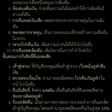
ออกแบบมาเพื่อสนับสนุนการเดิมพัน
ข้อเสนอคืนเงิน
: ช่วยเพิ่มความมั่นใจและทำให้การเดิมพันมี
ความยั่งยืน
การคืนยอดเงินเสีย
: ลดผลกระทบจากการขาดทุนในการเดิม
พัน
ชดเชยการขาดทุน
: เป็นการตอบแทนที่ช่วยสร้างความเชื่อมั่น
ในระบบ
ระบบโปรคืนเงิน
: เพิ่มความน่าสนใจให้กับโปรโมชั่น
การคืนยอดเดิมพัน
: เพิ่มโอกาสในการทำกำไรต่อไป
ขั้นตอนการรับสิทธิ์คืนยอดเสีย
เข้าสู่ระบบ
: ใช้บัญชีของคุณเพื่อเข้าสู่ระบบ
เว็บพนันยูฟ่าคืน
เงิน
ตรวจสอบเงื่อนไข
: อ่านรายละเอียดของ
โปรคืนเงินยูฟ่า
ใน
หน้าโปรโมชั่น
ยืนยันสิทธิ์
: ติดต่อ
แอดมิน
เพื่อยืนยันสิทธิ์คืนยอดเสียผ่าน
ช่องทางติดต่อยูฟ่า
รับเครดิตคืน
: เมื่อผ่านการตรวจสอบ ระบบจะทำการคืนเครดิต
เข้าสู่บัญชีของคุณ โดยจะคำนวณยอดเสียและคืนเงินสูงสุด
10%