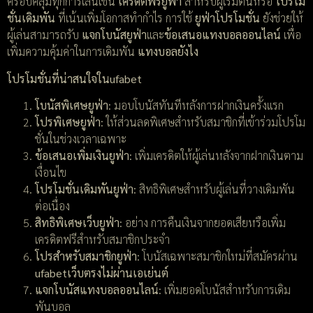
ครอบคลุมทุกการเล่นเช่น
เครดิตฟรียูฟ่า
สำหรับผู้เริ่มต้นหรือ
โปรโม
ชั่นเดิมพัน
ที่เน้นเพิ่มโอกาสทำกำไร การใช้
ยูฟ่าโปรโมชั่น
ยังช่วยให้
ผู้เล่นสามารถรับ
แจกโบนัสยูฟ่า
และ
ข้อเสนอแทงบอลออนไลน์
เพื่อ
เพิ่มความคุ้มค่าในการเดิมพัน
แทงบอลยังไง
โปรโมชั่นที่น่าสนใจในufabet
โบนัสพิเศษยูฟ่า
: มอบโบนัสทันทีหลังการฝากเงินครั้งแรก
โปรพิเศษยูฟ่า
: ให้ส่วนลดพิเศษสำหรับสมาชิกที่เข้าร่วมโปรโม
ชั่นในช่วงเวลาเฉพาะ
ข้อเสนอเพิ่มเงินยูฟ่า
: เพิ่มเครดิตให้ผู้เล่นหลังจากฝากเงินตาม
เงื่อนไข
โปรโมชั่นเดิมพันยูฟ่า
: สิทธิพิเศษสำหรับผู้เล่นที่วางเดิมพัน
ต่อเนื่อง
สิทธิพิเศษเว็บยูฟ่า
: อย่าง การคืนเงินจากยอดเสียหรือเพิ่ม
เครดิตฟรีสำหรับสมาชิกประจำ
โปรสำหรับสมาชิกยูฟ่า
: โบนัสเฉพาะสมาชิกใหม่ที่สมัครผ่าน
ufabetเว็บตรงไม่ผ่านเอเย่นต์
แจกโบนัสแทงบอลออนไลน์
: เพิ่มยอดโบนัสสำหรับการเดิม
พันบอล