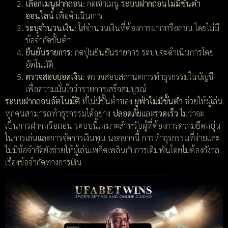
เลือกเมนูฝากถอน
: กดเข้าเมนู
ระบบฝากถอนไม่มีขั้นต่ำ
ออนไลน์
เพื่อดำเนินการ
ระบุจำนวนเงิน
: ใส่จำนวนเงินที่ต้องการฝากหรือถอน โดยไม่มี
ข้อจำกัดขั้นต่ำ
ยืนยันรายการ
: กดปุ่มยืนยันรายการ ระบบจะดำเนินการโดย
อัตโนมัติ
ตรวจสอบยอดเงิน
: ตรวจสอบสถานะการทำธุรกรรมในบัญชี
เพื่อความมั่นใจว่ารายการเสร็จสมบูรณ์
ระบบฝากถอนอัตโนมัติ
ที่ไม่มีขั้นต่ำของ
ยูฟ่าไม่มีขั้นต่ำ
ช่วยให้ผู้เล่น
ทุกคนสามารถทำธุรกรรมได้อย่าง
ปลอดภัย
และ
รวดเร็ว
ไม่ว่าจะ
เป็นการฝากหรือถอน ระบบนี้เหมาะสำหรับผู้ที่ต้องการความยืดหยุ่น
ในการเล่นและการจัดการเงินทุน นอกจากนี้ การทำธุรกรรมที่ง่ายและ
ไม่มีข้อจำกัดยังช่วยให้ผู้เล่นเพลิดเพลินกับการเดิมพันโดยไม่ต้องกังวล
เรื่องข้อจำกัดทางการเงิน