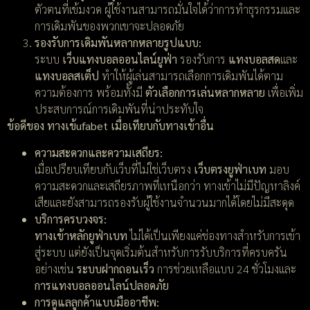
ตัวตนที่เข้มงวด ผู้ใช้งานสามารถมั่นใจได้ว่าการทำธุรกรรมและ
การเดิมพันของพวกเขาจะปลอดภัย
รองรับการเดิมพันหลากหลายรูปแบบ:
ระบบ
เว็บแทงบอลออนไลน์ยูฟ่า
รองรับการ
แทงบอลสด
และ
แทงบอลสเต็ป
ทำให้ผู้เล่นสามารถเลือกการเดิมพันได้ตาม
ความต้องการ พร้อมทั้งมี
ตัวเลือกการเล่นหลากหลาย
เพื่อเพิ่ม
ประสบการณ์การเดิมพันที่น่าประทับใจ
ข้อดีของ ทางเข้ufabet เมื่อเทียบกับทางเข้าอื่น
ความสะดวกและความเสถียร:
เมื่อเปรียบเทียบกับเว็บที่ไม่ใช่เว็บตรง
เว็บตรงยูฟ่าเบท
มอบ
ความสะดวกและเสถียรภาพที่เหนือกว่า ทางเข้าไม่มีปัญหาลิงค์
เสียและยังสามารถรองรับผู้ใช้งานจำนวนมากได้โดยไม่มีสะดุด
บริการครบวงจร:
ทางเข้าหลักยูฟ่าเบท
ไม่ได้เป็นเพียงแค่ช่องทางสำหรับการเข้า
สู่ระบบ แต่ยังเป็นจุดเริ่มต้นสำหรับการรับบริการที่ครบครัน
อย่างเช่น
ระบบฝากถอนเร็ว
การช่วยเหลือแบบ 24 ชั่วโมงและ
การแทงบอลออนไลน์ปลอดภัย
การดูแลลูกค้าแบบมืออาชีพ: