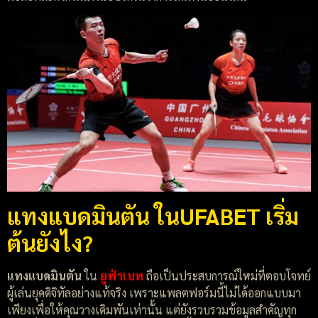
แทงแบดมินตัน ในUFABET เริ่ม
ต้นยังไง?
แทงแบดมินตัน
ใน
ยูฟ่าเบท
ถือเป็นประสบการณ์ใหม่ที่ตอบโจทย์
ผู้เล่นยุคดิจิทัลอย่างแท้จริง เพราะแพลตฟอร์มนี้ไม่ได้ออกแบบมา
เพียงเพื่อให้คุณวางเดิมพันเท่านั้น แต่ยังรวบรวมข้อมูลสำคัญทุก