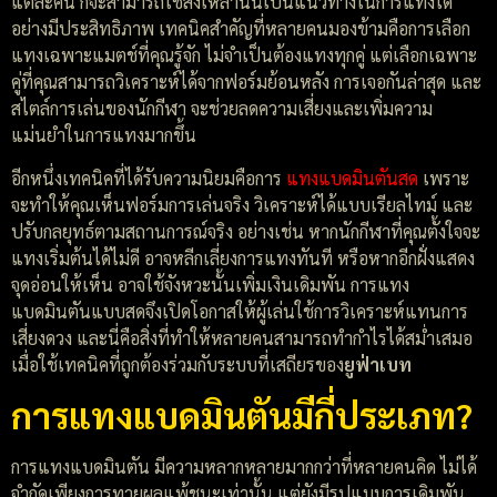
แต่ละคน ก็จะสามารถใช้สิ่งเหล่านั้นเป็นแนวทางในการแทงได้
อย่างมีประสิทธิภาพ เทคนิคสำคัญที่หลายคนมองข้ามคือการเลือก
แทงเฉพาะแมตช์ที่คุณรู้จัก ไม่จำเป็นต้องแทงทุกคู่ แต่เลือกเฉพาะ
คู่ที่คุณสามารถวิเคราะห์ได้จากฟอร์มย้อนหลัง การเจอกันล่าสุด และ
สไตล์การเล่นของนักกีฬา จะช่วยลดความเสี่ยงและเพิ่มความ
แม่นยำในการแทงมากขึ้น
อีกหนึ่งเทคนิคที่ได้รับความนิยมคือการ
แทงแบดมินตันสด
เพราะ
จะทำให้คุณเห็นฟอร์มการเล่นจริง วิเคราะห์ได้แบบเรียลไทม์ และ
ปรับกลยุทธ์ตามสถานการณ์จริง อย่างเช่น หากนักกีฬาที่คุณตั้งใจจะ
แทงเริ่มต้นได้ไม่ดี อาจหลีกเลี่ยงการแทงทันที หรือหากอีกฝั่งแสดง
จุดอ่อนให้เห็น อาจใช้จังหวะนั้นเพิ่มเงินเดิมพัน การแทง
แบดมินตันแบบสดจึงเปิดโอกาสให้ผู้เล่นใช้การวิเคราะห์แทนการ
เสี่ยงดวง และนี่คือสิ่งที่ทำให้หลายคนสามารถทำกำไรได้สม่ำเสมอ
เมื่อใช้เทคนิคที่ถูกต้องร่วมกับระบบที่เสถียรของ
ยูฟ่าเบท
การแทงแบดมินตันมีกี่
ประเภท
?
การแทงแบดมินตัน มีความหลากหลายมากกว่าที่หลายคนคิด ไม่ได้
จำกัดเพียงการทายผลแพ้ชนะเท่านั้น แต่ยังมีรูปแบบการเดิมพัน