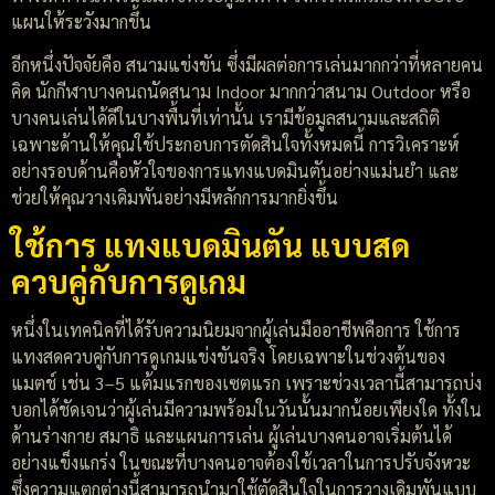
แผนให้ระวังมากขึ้น
อีกหนึ่งปัจจัยคือ สนามแข่งขัน ซึ่งมีผลต่อการเล่นมากกว่าที่หลายคน
คิด นักกีฬาบางคนถนัดสนาม Indoor มากกว่าสนาม Outdoor หรือ
บางคนเล่นได้ดีในบางพื้นที่เท่านั้น เรามีข้อมูลสนามและสถิติ
เฉพาะด้านให้คุณใช้ประกอบการตัดสินใจทั้งหมดนี้ การวิเคราะห์
อย่างรอบด้านคือหัวใจของการแทงแบดมินตันอย่างแม่นยำ และ
ช่วยให้คุณวางเดิมพันอย่างมีหลักการมากยิ่งขึ้น
ใช้การ แทงแบดมินตัน แบบสด
ควบคู่กับการดูเกม
หนึ่งในเทคนิคที่ได้รับความนิยมจากผู้เล่นมืออาชีพคือการ
ใช้การ
แทงสดควบคู่กับการดูเกมแข่งขันจริง
โดยเฉพาะในช่วงต้นของ
แมตช์ เช่น 3–5 แต้มแรกของเซตแรก เพราะช่วงเวลานี้สามารถบ่ง
บอกได้ชัดเจนว่าผู้เล่นมีความพร้อมในวันนั้นมากน้อยเพียงใด ทั้งใน
ด้านร่างกาย สมาธิ และแผนการเล่น ผู้เล่นบางคนอาจเริ่มต้นได้
อย่างแข็งแกร่ง ในขณะที่บางคนอาจต้องใช้เวลาในการปรับจังหวะ
ซึ่งความแตกต่างนี้สามารถนำมาใช้ตัดสินใจในการวางเดิมพันแบบ