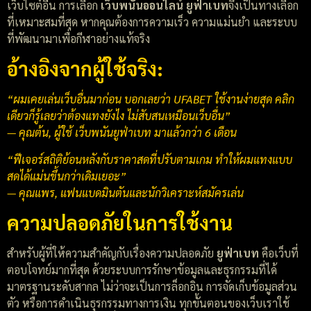
เว็บไซต์อื่น การเลือก
เว็บพนันออนไลน์ ยูฟ่าเบท
จึงเป็นทางเลือก
ที่เหมาะสมที่สุด หากคุณต้องการความเร็ว ความแม่นยำ และระบบ
ที่พัฒนามาเพื่อกีฬาอย่างแท้จริง
อ้างอิงจากผู้ใช้จริง:
“ผมเคยเล่นเว็บอื่นมาก่อน บอกเลยว่า UFABET ใช้งานง่ายสุด คลิก
เดียวก็รู้เลยว่าต้องแทงยังไง ไม่สับสนเหมือนเว็บอื่น”
— คุณต้น, ผู้ใช้ เว็บพนันยูฟ่าเบท มาแล้วกว่า 6 เดือน
“ฟีเจอร์สถิติย้อนหลังกับราคาสดที่ปรับตามเกม ทำให้ผมแทงแบบ
สดได้แม่นขึ้นกว่าเดิมเยอะ”
— คุณแพร, แฟนแบดมินตันและนักวิเคราะห์สมัครเล่น
ความปลอดภัยในการใช้งาน
สำหรับผู้ที่ให้ความสำคัญกับเรื่องความปลอดภัย
ยูฟ่าเบท
คือเว็บที่
ตอบโจทย์มากที่สุด ด้วยระบบการรักษาข้อมูลและธุรกรรมที่ได้
มาตรฐานระดับสากล ไม่ว่าจะเป็นการล็อกอิน การจัดเก็บข้อมูลส่วน
ตัว หรือการดำเนินธุรกรรมทางการเงิน ทุกขั้นตอนของเว็บเราใช้