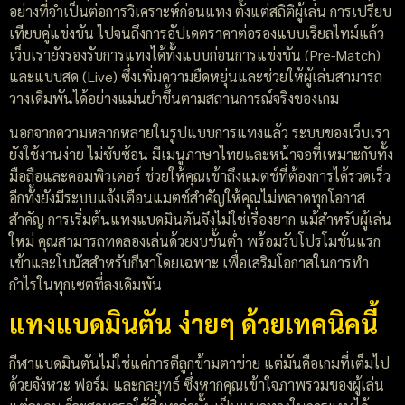
อย่างที่จำเป็นต่อการวิเคราะห์ก่อนแทง ตั้งแต่สถิติผู้เล่น การเปรียบ
เทียบคู่แข่งขัน ไปจนถึงการอัปเดตราคาต่อรองแบบเรียลไทม์แล้ว
เว็บเรายังรองรับการแทงได้ทั้งแบบก่อนการแข่งขัน (Pre-Match)
และแบบสด (Live) ซึ่งเพิ่มความยืดหยุ่นและช่วยให้ผู้เล่นสามารถ
วางเดิมพันได้อย่างแม่นยำขึ้นตามสถานการณ์จริงของเกม
นอกจากความหลากหลายในรูปแบบการแทงแล้ว ระบบของเว็บเรา
ยังใช้งานง่าย ไม่ซับซ้อน มีเมนูภาษาไทยและหน้าจอที่เหมาะกับทั้ง
มือถือและคอมพิวเตอร์ ช่วยให้คุณเข้าถึงแมตช์ที่ต้องการได้รวดเร็ว
อีกทั้งยังมีระบบแจ้งเตือนแมตช์สำคัญให้คุณไม่พลาดทุกโอกาส
สำคัญ การเริ่มต้นแทงแบดมินตันจึงไม่ใช่เรื่องยาก แม้สำหรับผู้เล่น
ใหม่ คุณสามารถทดลองเล่นด้วยงบขั้นต่ำ พร้อมรับโปรโมชั่นแรก
เข้าและโบนัสสำหรับกีฬาโดยเฉพาะ เพื่อเสริมโอกาสในการทำ
กำไรในทุกเซตที่ลงเดิมพัน
แทงแบดมินตัน ง่ายๆ ด้วยเทคนิคนี้
กีฬาแบดมินตันไม่ใช่แค่การตีลูกข้ามตาข่าย แต่มันคือเกมที่เต็มไป
ด้วยจังหวะ ฟอร์ม และกลยุทธ์ ซึ่งหากคุณเข้าใจภาพรวมของผู้เล่น