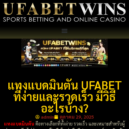
แทงแบดมินตัน UFABET
ที่ง่ายและรวดเร็ว มีวิธี
อะไรบ้าง?
admin
ตุลาคม 29, 2025
แทงแบดมินตัน
คือทางเลือกที่ทั้งง่าย รวดเร็ว และเหมาะสำหรับผู้