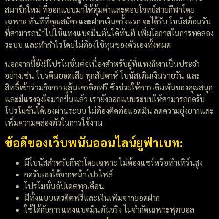
สมาชิกใหม่
ที่ออกแบบมาให้คุ้มค่าและตอบโจทย์สายกีฬาโดย
เฉพาะ ทันทีที่คุณสมัครและฝากเงินครั้งแรก จะได้รับ
โบนัสต้อนรับ
ที่สามารถนำไปใช้แทงแบดมินตันได้ทันที เพิ่มโอกาสในการทดลอง
ระบบ และทำกำไรโดยไม่ต้องใช้ทุนของตัวเองทั้งหมด
นอกจากนี้ยังมีโปรโมชั่นต่อเนื่องสำหรับผู้ที่แทงกีฬาเป็นประจำ
อย่างเช่น
โปรคืนยอดเสีย
ทุกสัปดาห์
โบนัสเติมเงินรายวัน
และ
สิทธิ์เข้าร่วมกิจกรรมลุ้นเครดิตฟรี
ซึ่งช่วยให้การเดิมพันของคุณสนุก
และมีแรงจูงใจมากขึ้นแล้ว เรายังออกแบบระบบให้สามารถกดรับ
โปรโมชั่นได้เองผ่านระบบ ไม่ต้องติดต่อแอดมิน ลดความยุ่งยากและ
เพิ่มความคล่องตัวในการใช้งาน
ข้อดีของเว็บพนันออนไลน์ยูฟ่าเบท:
มีโบนัสสำหรับกีฬาโดยเฉพาะ ไม่ต้องแชร์หรือทำเทิร์นสูง
กดรับเองได้จากหน้าโปรไฟล์
โปรโมชั่นอัปเดตทุกเดือน
มีทั้งแบบเครดิตฟรีและเงินเพิ่มจากยอดฝาก
ใช้ได้กับการแทงแบดมินตันจริง ไม่จำกัดเฉพาะฟุตบอล