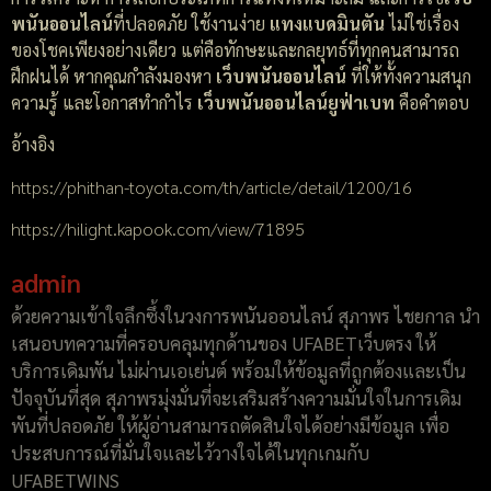
พนันออนไลน์
ที่ปลอดภัย ใช้งานง่าย
แทงแบดมินตัน
ไม่ใช่เรื่อง
ของโชคเพียงอย่างเดียว แต่คือทักษะและกลยุทธ์ที่ทุกคนสามารถ
ฝึกฝนได้ หากคุณกำลังมองหา
เว็บพนันออนไลน์
ที่ให้ทั้งความสนุก
ความรู้ และโอกาสทำกำไร
เว็บพนันออนไลน์ยูฟ่าเบท
คือคำตอบ
อ้างอิง
https://phithan-toyota.com/th/article/detail/1200/16
https://hilight.kapook.com/view/71895
admin
ด้วยความเข้าใจลึกซึ้งในวงการพนันออนไลน์ สุภาพร ไชยกาล นำ
เสนอบทความที่ครอบคลุมทุกด้านของ UFABETเว็บตรง ให้
บริการเดิมพัน ไม่ผ่านเอเย่นต์ พร้อมให้ข้อมูลที่ถูกต้องและเป็น
ปัจจุบันที่สุด สุภาพรมุ่งมั่นที่จะเสริมสร้างความมั่นใจในการเดิม
พันที่ปลอดภัย ให้ผู้อ่านสามารถตัดสินใจได้อย่างมีข้อมูล เพื่อ
ประสบการณ์ที่มั่นใจและไว้วางใจได้ในทุกเกมกับ
UFABETWINS