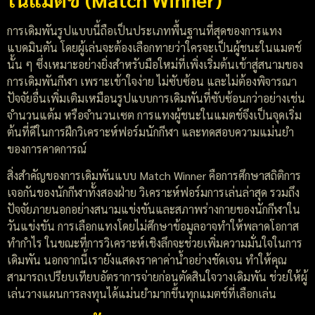
การเดิมพันรูปแบบนี้ถือเป็นประเภทพื้นฐานที่สุดของการแทง
แบดมินตัน โดยผู้เล่นจะต้องเลือกทายว่าใครจะเป็นผู้ชนะในแมตช์
นั้น ๆ ซึ่งเหมาะอย่างยิ่งสำหรับมือใหม่ที่เพิ่งเริ่มต้นเข้าสู่สนามของ
การเดิมพันกีฬา เพราะเข้าใจง่าย ไม่ซับซ้อน และไม่ต้องพิจารณา
ปัจจัยอื่นเพิ่มเติมเหมือนรูปแบบการเดิมพันที่ซับซ้อนกว่าอย่างเช่น
จำนวนแต้ม หรือจำนวนเซต การแทงผู้ชนะในแมตช์จึงเป็นจุดเริ่ม
ต้นที่ดีในการฝึกวิเคราะห์ฟอร์มนักกีฬา และทดสอบความแม่นยำ
ของการคาดการณ์
สิ่งสำคัญของการเดิมพันแบบ Match Winner คือการศึกษาสถิติการ
เจอกันของนักกีฬาทั้งสองฝ่าย วิเคราะห์ฟอร์มการเล่นล่าสุด รวมถึง
ปัจจัยภายนอกอย่างสนามแข่งขันและสภาพร่างกายของนักกีฬาใน
วันแข่งขัน การเลือกแทงโดยไม่ศึกษาข้อมูลอาจทำให้พลาดโอกาส
ทำกำไร ในขณะที่การวิเคราะห์เชิงลึกจะช่วยเพิ่มความมั่นใจในการ
เดิมพัน นอกจากนี้เรายังแสดงราคาค่าน้ำอย่างชัดเจน ทำให้คุณ
สามารถเปรียบเทียบอัตราการจ่ายก่อนตัดสินใจวางเดิมพัน ช่วยให้ผู้
เล่นวางแผนการลงทุนได้แม่นยำมากขึ้นทุกแมตช์ที่เลือกเล่น