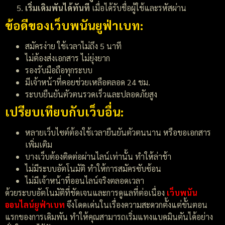
เริ่มเดิมพันได้ทันที
เมื่อได้รับชื่อผู้ใช้และรหัสผ่าน
ข้อดีของเว็บพนันยูฟ่าเบท:
สมัครง่าย ใช้เวลาไม่ถึง 5 นาที
ไม่ต้องส่งเอกสาร ไม่ยุ่งยาก
รองรับมือถือทุกระบบ
มีเจ้าหน้าที่คอยช่วยเหลือตลอด 24 ชม.
ระบบยืนยันตัวตนรวดเร็วและปลอดภัยสูง
เปรียบเทียบกับเว็บอื่น:
หลายเว็บไซต์ต้องใช้เวลายืนยันตัวตนนาน หรือขอเอกสาร
เพิ่มเติม
บางเว็บต้องติดต่อผ่านไลน์เท่านั้น ทำให้ล่าช้า
ไม่มีระบบอัตโนมัติ ทำให้การสมัครซับซ้อน
ไม่มีเจ้าหน้าที่ออนไลน์จริงตลอดเวลา
ด้วยระบบอัตโนมัติที่ชัดเจนและการดูแลที่ต่อเนื่อง
เว็บพนัน
ออนไลน์ยูฟ่าเบท
จึงโดดเด่นในเรื่องความสะดวกตั้งแต่ขั้นตอน
แรกของการเดิมพัน ทำให้คุณสามารถเริ่มแทงแบดมินตันได้อย่าง