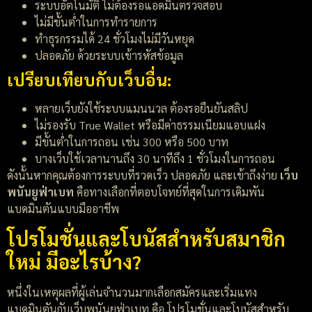
ระบบอัตโนมัติ ไม่ต้องรอแอดมินตรวจสอบ
ไม่มีขั้นต่ำในการทำรายการ
ทำธุรกรรมได้ 24 ชั่วโมงไม่มีวันหยุด
ปลอดภัย ด้วยระบบเข้ารหัสข้อมูล
เปรียบเทียบกับเว็บอื่น:
หลายเว็บยังใช้ระบบแมนนวล ต้องรอยืนยันสลิป
ไม่รองรับ True Wallet หรือมีค่าธรรมเนียมแอบแฝง
มีขั้นต่ำในการถอน เช่น 300 หรือ 500 บาท
บางเว็บใช้เวลานานถึง 30 นาทีถึง 1 ชั่วโมงในการถอน
ดังนั้นหากคุณต้องการระบบที่รวดเร็ว ปลอดภัย และเข้าถึงง่าย
เว็บ
พนันยูฟ่าเบท
คือทางเลือกที่ตอบโจทย์ที่สุดในการเดิมพัน
แบดมินตันแบบมืออาชีพ
โปรโมชั่นและโบนัสสำหรับสมาชิก
ใหม่ มีอะไรบ้าง?
หนึ่งในเหตุผลที่ผู้เล่นจำนวนมากเลือกสมัครและเริ่มแทง
แบดมินตันกับเว็บพนันยูฟ่าเบท คือ
โปรโมชั่นและโบนัสสำหรับ