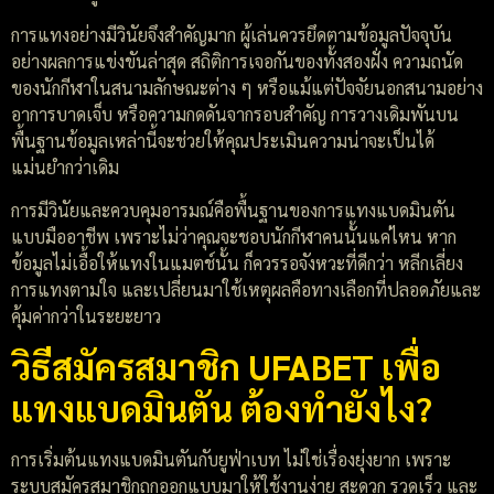
การแทงอย่างมีวินัยจึงสำคัญมาก ผู้เล่นควรยึดตามข้อมูลปัจจุบัน
อย่างผลการแข่งขันล่าสุด สถิติการเจอกันของทั้งสองฝั่ง ความถนัด
ของนักกีฬาในสนามลักษณะต่าง ๆ หรือแม้แต่ปัจจัยนอกสนามอย่าง
อาการบาดเจ็บ หรือความกดดันจากรอบสำคัญ การวางเดิมพันบน
พื้นฐานข้อมูลเหล่านี้จะช่วยให้คุณประเมินความน่าจะเป็นได้
แม่นยำกว่าเดิม
การมีวินัยและควบคุมอารมณ์คือพื้นฐานของการแทงแบดมินตัน
แบบมืออาชีพ เพราะไม่ว่าคุณจะชอบนักกีฬาคนนั้นแค่ไหน หาก
ข้อมูลไม่เอื้อให้แทงในแมตช์นั้น ก็ควรรอจังหวะที่ดีกว่า หลีกเลี่ยง
การแทงตามใจ และเปลี่ยนมาใช้เหตุผลคือทางเลือกที่ปลอดภัยและ
คุ้มค่ากว่าในระยะยาว
วิธีสมัครสมาชิก UFABET เพื่อ
แทงแบดมินตัน ต้องทำยังไง?
การเริ่มต้นแทงแบดมินตันกับยูฟ่าเบท ไม่ใช่เรื่องยุ่งยาก เพราะ
ระบบสมัครสมาชิกถูกออกแบบมาให้ใช้งานง่าย สะดวก รวดเร็ว และ