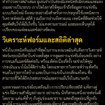
ทำกำไรอย่างสม่ำเสมอ ผู้เล่นจำเป็นต้องมีเทคนิคที่เฉียบคมและมอง
เกมอย่างเป็นระบบ เราเปิดโอกาสให้คุณเข้าถึงข้อมูลการแข่งขัน
แบบเรียลไทม์ จึงเหมาะอย่างยิ่งสำหรับการประยุกต์ใช้เทคนิคการ
วิเคราะห์ฟอร์ม สถิติ รวมถึงการอ่านจังหวะเกม เทคนิคที่ดีจะช่วยให้
คุณตัดสินใจได้มั่นใจขึ้น ไม่แทงตามอารมณ์ และมองเห็นจุดได้
เปรียบของแต่ละแมตช์อย่างชัดเจน
วิเคราะห์ฟอร์มและสถิติล่าสุด
หนึ่งในเทคนิคที่แม่นยำที่สุดในการแทงแบดมินตันคือการวิเคราะห์
ฟอร์มของนักกีฬาในช่วงหลังสุด การดูผลการแข่งขันย้อนหลัง อย่าง
การชนะกี่แมตช์ติดต่อกัน หรือแพ้ต่อเนื่องกี่ครั้ง จะช่วยให้คุณ
ประเมินแนวโน้มได้ดีกว่าเดิม โดยเฉพาะการวิเคราะห์ว่าแพ้หรือ
ชนะในรายการใดบ้าง และเป็นการแข่งในรอบลึกแค่ไหน ซึ่ง
สามารถชี้วัดได้ถึงประสบการณ์และความมั่นใจในสนามจริง
นอกจากผลการแข่งย้อนหลังแล้ว การเปรียบเทียบสถิติ แพ้ทางคู่
แข่ง ก็มีความสำคัญอย่างมาก อย่างเช่น นักกีฬาคนหนึ่งอาจฟอร์มดี
โดยรวม แต่แพ้ซ้ำๆ กับคู่แข่งเฉพาะราย แสดงถึงจุดอ่อนที่ถูกจับ
ทางได้ การแทงในแมตช์ที่เจอคู่แพ้ทาง จึงควรหลีกเลี่ยงหรือปรับ