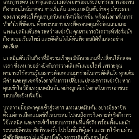
เล่นทุกระดับ ไม่ว่าคุณจะเป็นมือใหม่หรือมีประสบการณ์การเดิมพัน
กีฬาออนไลน์มาก่อน การเริ่มต้น
แทงแบดมินตันง่ายๆ
ผ่านระบบ
ของเราจะช่วยให้คุณสนุกกับเกมกีฬาได้มากขึ้น พร้อมโอกาสในการ
ทำกำไรที่ชัดเจน ด้วยระบบการแทงที่ครอบคลุมทั้งก่อนเกมและ
แทงแบดมินตันสด
ระหว่างแข่งขัน คุณสามารถวิเคราะห์ฟอร์มนัก
กีฬาแบบเรียลไทม์ และตัดสินใจได้ทันทีจากสถิติที่แสดงอย่าง
ละเอียด
แบดมินตันเป็นกีฬาที่มีความเร็วสูง มีจังหวะเกมที่เปลี่ยนได้ตลอด
เวลา ซึ่งเหมาะอย่างยิ่งกับการวางเดิมพันแบบไลฟ์ เพราะคุณ
สามารถใช้ความรู้และการสังเกตเกมมาช่วยในการตัดสินใจ ทุกแต้ม
มีค่า และทุกเซตคือโอกาสในการเปลี่ยนแปลงผลการแข่งขัน หาก
คุณเข้าใจ
วิธีแทงแบดมินตัน
อย่างถูกต้อง โอกาสในการเอาชนะ
ระบบก็จะยิ่งเพิ่มขึ้น
บทความนี้จะพาคุณเข้าสู่วงการ
แทงแบดมินตัน
อย่างมืออาชีพ
ตั้งแต่การเลือกแมตช์ที่เหมาะสม ไปจนถึงการวิเคราะห์เชิงลึก การ
ใช้เทคนิค และการเข้าใจระบบการเล่นที่แท้จริง พร้อมทั้งแนะนำ
ระบบสมัครสมาชิกที่รวดเร็ว โปรโมชั่นที่คุ้มค่า และการใช้งานผ่าน
มือถือที่สะดวกไม่แพ้แอปใดในวงการเดิมพันออนไลน์