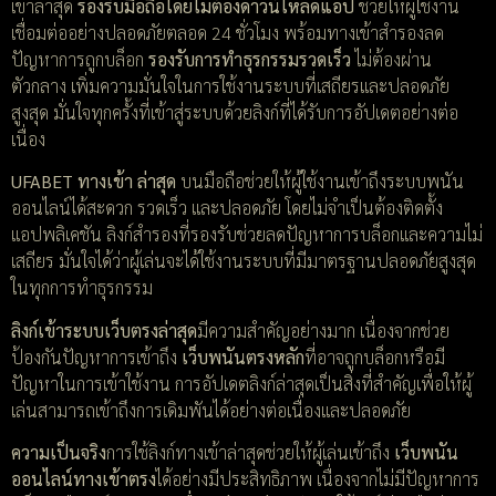
เข้าล่าสุด
รองรับมือถือโดยไม่ต้องดาวน์โหลดแอป
ช่วยให้ผู้ใช้งาน
เชื่อมต่ออย่างปลอดภัยตลอด 24 ชั่วโมง พร้อมทางเข้าสำรองลด
ปัญหาการถูกบล็อก
รองรับการทำธุรกรรมรวดเร็ว
ไม่ต้องผ่าน
ตัวกลาง เพิ่มความมั่นใจในการใช้งานระบบที่เสถียรและปลอดภัย
สูงสุด มั่นใจทุกครั้งที่เข้าสู่ระบบด้วยลิงก์ที่ได้รับการอัปเดตอย่างต่อ
เนื่อง
UFABET ทางเข้า ล่าสุด
บนมือถือช่วยให้ผู้ใช้งานเข้าถึงระบบพนัน
ออนไลน์ได้สะดวก รวดเร็ว และปลอดภัย โดยไม่จำเป็นต้องติดตั้ง
แอปพลิเคชัน ลิงก์สำรองที่รองรับช่วยลดปัญหาการบล็อกและความไม่
เสถียร มั่นใจได้ว่าผู้เล่นจะได้ใช้งานระบบที่มีมาตรฐานปลอดภัยสูงสุด
ในทุกการทำธุรกรรม
ลิงก์เข้าระบบเว็บตรงล่าสุด
มีความสำคัญอย่างมาก เนื่องจากช่วย
ป้องกันปัญหาการเข้าถึง
เว็บพนันตรงหลัก
ที่อาจถูกบล็อกหรือมี
ปัญหาในการเข้าใช้งาน การอัปเดตลิงก์ล่าสุดเป็นสิ่งที่สำคัญเพื่อให้ผู้
เล่นสามารถเข้าถึงการเดิมพันได้อย่างต่อเนื่องและปลอดภัย
ความเป็นจริง
การใช้ลิงก์ทางเข้าล่าสุดช่วยให้ผู้เล่นเข้าถึง
เว็บพนัน
ออนไลน์ทางเข้าตรง
ได้อย่างมีประสิทธิภาพ เนื่องจากไม่มีปัญหาการ