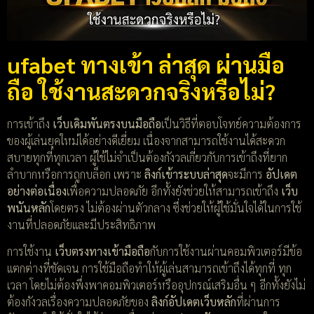
ufabet ทางเข้า ล่าสุด ผ่านมือ
ถือ ใช้งานสะดวกจริงหรือไม่?
การเข้าถึง
เว็บเดิมพันตรงบนมือถือ
เป็นวิธีที่ตอบโจทย์ความต้องการ
ของผู้เล่นยุคใหม่ได้อย่างดีเยี่ยม เนื่องจากสามารถใช้งานได้สะดวก
สบายทุกที่ทุกเวลา ผู้ใช้ไม่จำเป็นต้องกังวลเกี่ยวกับการเข้าถึงที่ยาก
ลำบากหรือการถูกบล็อก เพราะ
ลิงก์เข้าระบบล่าสุด
จะมีการ
อัปเดต
อย่างต่อเนื่อง
เพื่อความปลอดภัย อีกทั้งยังช่วยให้สามารถเข้าถึง
เว็บ
พนันหลัก
โดยตรง ไม่ต้องผ่านตัวกลาง ซึ่งช่วยให้ผู้ใช้มั่นใจได้ในการใช้
งานที่ปลอดภัยและมีประสิทธิภาพ
การใช้งาน
เว็บตรงทางเข้ามือถือ
กับการใช้งานผ่านคอมพิวเตอร์มีข้อ
แตกต่างที่ชัดเจน การใช้มือถือทำให้ผู้เล่นสามารถเข้าถึงได้ทุกที่ ทุก
เวลา โดยไม่ต้องพึ่งพาคอมพิวเตอร์หรืออุปกรณ์เสริมอื่น ๆ อีกทั้งยังไม่
ต้องกังวลเรื่องความปลอดภัยของ
ลิงก์อัปเดตเว็บหลัก
ที่ผ่านการ