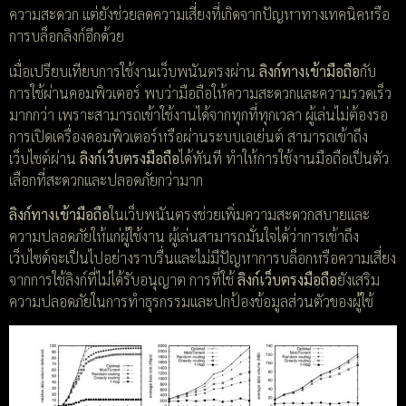
ความสะดวก แต่ยังช่วยลดความเสี่ยงที่เกิดจากปัญหาทางเทคนิคหรือ
การบล็อกลิงก์อีกด้วย
เมื่อเปรียบเทียบการใช้งานเว็บพนันตรงผ่าน
ลิงก์ทางเข้ามือถือ
กับ
การใช้ผ่านคอมพิวเตอร์ พบว่ามือถือให้ความสะดวกและความรวดเร็ว
มากกว่า เพราะสามารถเข้าใช้งานได้จากทุกที่ทุกเวลา ผู้เล่นไม่ต้องรอ
การเปิดเครื่องคอมพิวเตอร์หรือผ่านระบบเอเย่นต์ สามารถเข้าถึง
เว็บไซต์ผ่าน
ลิงก์เว็บตรงมือถือ
ได้ทันที ทำให้การใช้งานมือถือเป็นตัว
เลือกที่สะดวกและปลอดภัยกว่ามาก
ลิงก์ทางเข้ามือถือ
ในเว็บพนันตรงช่วยเพิ่มความสะดวกสบายและ
ความปลอดภัยให้แก่ผู้ใช้งาน ผู้เล่นสามารถมั่นใจได้ว่าการเข้าถึง
เว็บไซต์จะเป็นไปอย่างราบรื่นและไม่มีปัญหาการบล็อกหรือความเสี่ยง
จากการใช้ลิงก์ที่ไม่ได้รับอนุญาต การที่ใช้
ลิงก์เว็บตรงมือถือ
ยังเสริม
ความปลอดภัยในการทำธุรกรรมและปกป้องข้อมูลส่วนตัวของผู้ใช้