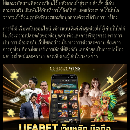
ใช้และรหัสผ่านที่ลงทะเบียนไว้ หลังจากเข้าสู่ระบบสำเร็จ ผู้เล่น
สามารถเริ่มเดิมพันได้ทันทีการใช้ลิงก์ที่อัปเดตแล้วจะช่วยให้มั่นใจ
ว่าการเข้าถึงไม่ถูกขัดจังหวะและข้อมูลส่วนตัวจะได้รับการปกป้อง
การที่ใช้
เว็บพนันออนไลน์ เข้าระบบ ลิงก์ ล่าสุด
ช่วยให้ผู้เล่นมั่นใจได้
ในเรื่องความปลอดภัยของข้อมูลส่วนตัวและการทำธุรกรรมทางการ
เงิน การเชื่อมต่อกับเว็บไซต์อย่างเป็นทางการช่วยลดความเสี่ยงจาก
การถูกโจมตีทางไซเบอร์ การเลือกใช้ลิงก์อัปเดตล่าสุดเป็นการปกป้อง
ผลประโยชน์และความปลอดภัยของผู้เล่นในระยะยาว