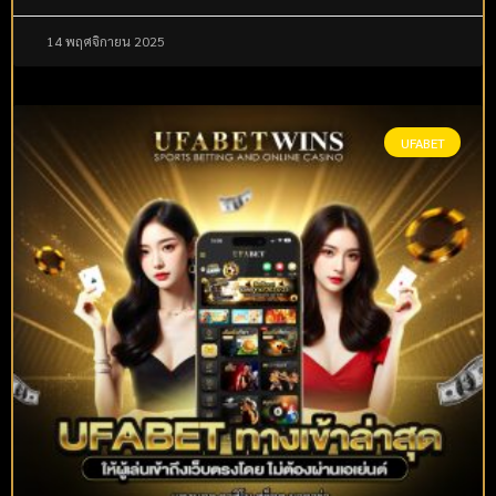
14 พฤศจิกายน 2025
UFABET