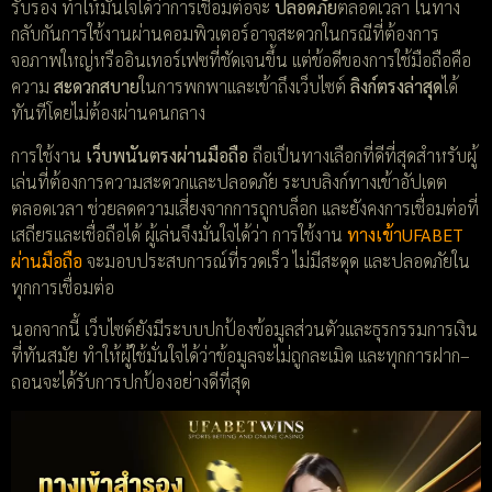
รับรอง ทำให้มั่นใจได้ว่าการเชื่อมต่อจะ
ปลอดภัย
ตลอดเวลา ในทาง
กลับกันการใช้งานผ่านคอมพิวเตอร์อาจสะดวกในกรณีที่ต้องการ
จอภาพใหญ่หรืออินเทอร์เฟซที่ชัดเจนขึ้น แต่ข้อดีของการใช้มือถือคือ
ความ
สะดวกสบาย
ในการพกพาและเข้าถึงเว็บไซต์
ลิงก์ตรงล่าสุด
ได้
ทันทีโดยไม่ต้องผ่านคนกลาง
การใช้งาน
เว็บพนันตรงผ่านมือถือ
ถือเป็นทางเลือกที่ดีที่สุดสำหรับผู้
เล่นที่ต้องการความสะดวกและปลอดภัย ระบบลิงก์ทางเข้าอัปเดต
ตลอดเวลา ช่วยลดความเสี่ยงจากการถูกบล็อก และยังคงการเชื่อมต่อที่
เสถียรและเชื่อถือได้ ผู้เล่นจึงมั่นใจได้ว่า การใช้งาน
ทางเข้าUFABET
ผ่านมือถือ
จะมอบประสบการณ์ที่รวดเร็ว ไม่มีสะดุด และปลอดภัยใน
ทุกการเชื่อมต่อ
นอกจากนี้ เว็บไซต์ยังมีระบบปกป้องข้อมูลส่วนตัวและธุรกรรมการเงิน
ที่ทันสมัย ทำให้ผู้ใช้มั่นใจได้ว่าข้อมูลจะไม่ถูกละเมิด และทุกการฝาก–
ถอนจะได้รับการปกป้องอย่างดีที่สุด