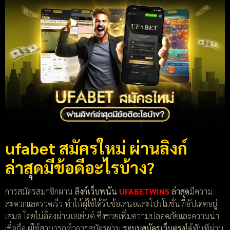
ufabet สมัครใหม่ ผ่านลิงก์
ล่าสุดมีข้อดีอะไรบ้าง?
การสมัครสมาชิกผ่าน
ลิงก์เว็บพนัน
UFABETWINS
ล่าสุด
มีความ
สะดวกและรวดเร็ว ทำให้ผู้ใช้ได้รับข้อเสนอและโปรโมชั่นที่อัปเดตอยู่
เสมอ โดยไม่ต้องผ่านเอเย่นต์ ซึ่งช่วยเพิ่มความปลอดภัยและความน่า
เชื่อถือ ผู้ใช้สามารถทำการสมัครผ่าน
ระบบสมัครเว็บตรง
ได้ทันทีผ่าน