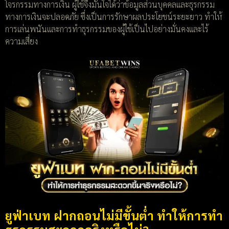
โจรกรรมทางการเงิน ผู้ใช้จึงมั่นใจได้ว่าข้อมูลส่วนบุคคลและธุรกรรม
ทางการเงินจะปลอดภัย ซึ่งเป็นการรักษาผลประโยชน์ระยะยาว ทำให้
การเล่นพนันและการทำธุรกรรมของผู้ใช้เป็นไปอย่างมั่นคงและไร้
ความเสี่ยง
ยูฟ่าเบท ฝากถอนไม่มีขั้นต่ํา ทำให้การทำ