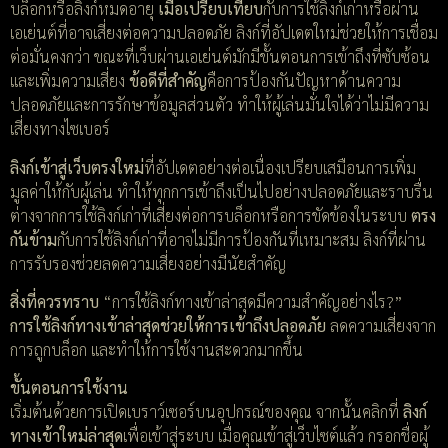
บล็อกหรือลิงก์หมดอายุ
เมื่อเปรียบเทียบ
กับการใช้ลิงก์เก่าหรือผ่าน
เอเย่นต์ที่อาจเสี่ยงต่อความปลอดภัย ลิงก์ที่อัปเดตใหม่ช่วยให้การเชื่อม
ต่อมั่นคงกว่า ขณะที่เว็บผ่านเอเย่นต์มักมีขั้นตอนการเข้าถึงที่ซับซ้อน
และเพิ่มความเสี่ยง
ข้อดีที่สำคัญ
คือการป้องกันปัญหาด้านความ
ปลอดภัยและการรักษาข้อมูลส่วนตัว ทำให้ผู้เล่นมั่นใจได้ว่าไม่มีความ
เสี่ยงทางไซเบอร์
ลิงก์เข้าสู่เว็บตรงใหม่
ที่อัปเดตอย่างต่อเนื่องเปรียบเสมือนการเพิ่ม
มูลค่าให้กับผู้เล่น ทำให้ทุกการเข้าถึงเป็นไปอย่างปลอดภัยและราบรื่น
ต่างจากการใช้ลิงก์เก่าที่เสี่ยงต่อการบล็อกหรือการขัดข้องในระบบ
ตรง
กันข้าม
กับการใช้ลิงก์เก่าที่อาจไม่มีการป้องกันที่เหมาะสม ลิงก์ที่ผ่าน
การรับรองช่วยลดความเสี่ยงอย่างมีนัยสำคัญ
สิ่งที่ควรทราบ
“การใช้ลิงก์ทางเข้าล่าสุดมีความสำคัญอย่างไร?”
การใช้ลิงก์ทางเข้าล่าสุดช่วยให้การเข้าถึงปลอดภัย
ลดความเสี่ยงจาก
การถูกบล็อก และทำให้การใช้งานสะดวกมากขึ้น
ขั้นตอนการใช้งาน
เริ่มต้นด้วยการเปิดเบราว์เซอร์บนอุปกรณ์ของคุณ จากนั้นคลิกที่
ลิงก์
ทางเข้าใหม่ล่าสุด
เพื่อเข้าสู่ระบบ เมื่อคุณเข้าสู่เว็บไซต์แล้ว กรอกชื่อผู้