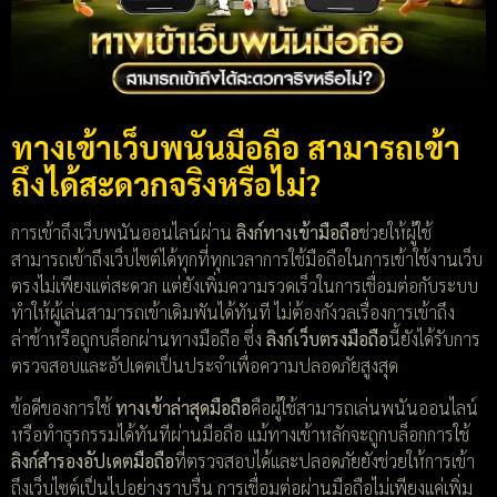
ทางเข้าเว็บพนันมือถือ สามารถเข้า
ถึงได้สะดวกจริงหรือไม่?
การเข้าถึงเว็บพนันออนไลน์ผ่าน
ลิงก์ทางเข้ามือถือ
ช่วยให้ผู้ใช้
สามารถเข้าถึงเว็บไซต์ได้ทุกที่ทุกเวลาการใช้มือถือในการเข้าใช้งานเว็บ
ตรงไม่เพียงแต่สะดวก แต่ยังเพิ่มความรวดเร็วในการเชื่อมต่อกับระบบ
ทำให้ผู้เล่นสามารถเข้าเดิมพันได้ทันที ไม่ต้องกังวลเรื่องการเข้าถึง
ล่าช้าหรือถูกบล็อกผ่านทางมือถือ ซึ่ง
ลิงก์เว็บตรงมือถือ
นี้ยังได้รับการ
ตรวจสอบและอัปเดตเป็นประจำเพื่อความปลอดภัยสูงสุด
ข้อดีของการใช้
ทางเข้าล่าสุดมือถือ
คือผู้ใช้สามารถเล่นพนันออนไลน์
หรือทำธุรกรรมได้ทันทีผ่านมือถือ แม้ทางเข้าหลักจะถูกบล็อกการใช้
ลิงก์สำรองอัปเดตมือถือ
ที่ตรวจสอบได้และปลอดภัยยังช่วยให้การเข้า
ถึงเว็บไซต์เป็นไปอย่างราบรื่น การเชื่อมต่อผ่านมือถือไม่เพียงแค่เพิ่ม