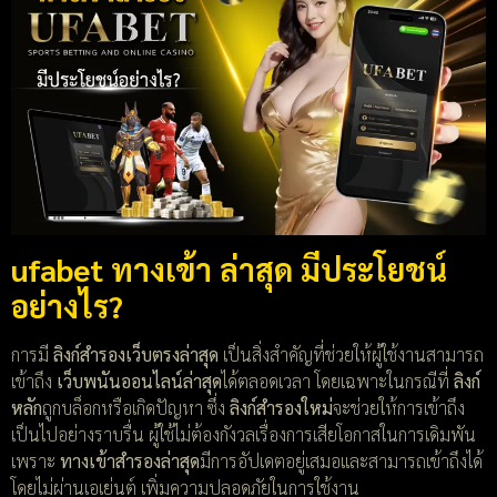
ufabet ทางเข้า ล่าสุด มีประโยชน์
อย่างไร?
การมี
ลิงก์สำรองเว็บตรงล่าสุด
เป็นสิ่งสำคัญที่ช่วยให้ผู้ใช้งานสามารถ
เข้าถึง
เว็บพนันออนไลน์ล่าสุด
ได้ตลอดเวลา โดยเฉพาะในกรณีที่
ลิงก์
หลัก
ถูกบล็อกหรือเกิดปัญหา ซึ่ง
ลิงก์สำรองใหม่
จะช่วยให้การเข้าถึง
เป็นไปอย่างราบรื่น ผู้ใช้ไม่ต้องกังวลเรื่องการเสียโอกาสในการเดิมพัน
เพราะ
ทางเข้าสำรองล่าสุด
มีการอัปเดตอยู่เสมอและสามารถเข้าถึงได้
โดยไม่ผ่านเอเย่นต์ เพิ่มความปลอดภัยในการใช้งาน