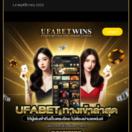
14 พฤศจิกายน 2025
UFABET