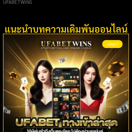
UFABETWINS
แนะนำบทความเดิมพันออนไลน์
UFABET