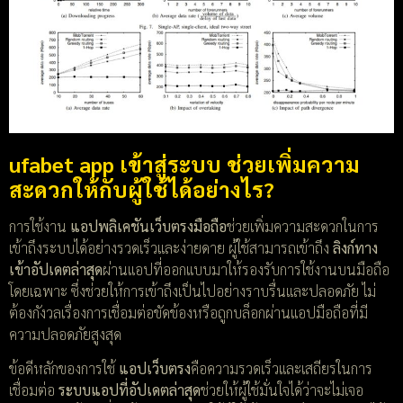
ufabet app เข้าสู่ระบบ ช่วยเพิ่มความ
สะดวกให้กับผู้ใช้ได้อย่างไร?
การใช้งาน
แอปพลิเคชันเว็บตรงมือถือ
ช่วยเพิ่มความสะดวกในการ
เข้าถึงระบบได้อย่างรวดเร็วและง่ายดาย ผู้ใช้สามารถเข้าถึง
ลิงก์ทาง
เข้าอัปเดตล่าสุด
ผ่านแอปที่ออกแบบมาให้รองรับการใช้งานบนมือถือ
โดยเฉพาะ ซึ่งช่วยให้การเข้าถึงเป็นไปอย่างราบรื่นและปลอดภัย ไม่
ต้องกังวลเรื่องการเชื่อมต่อขัดข้องหรือถูกบล็อกผ่านแอปมือถือที่มี
ความปลอดภัยสูงสุด
ข้อดีหลักของการใช้
แอปเว็บตรง
คือความรวดเร็วและเสถียรในการ
เชื่อมต่อ
ระบบแอปที่อัปเดตล่าสุด
ช่วยให้ผู้ใช้มั่นใจได้ว่าจะไม่เจอ