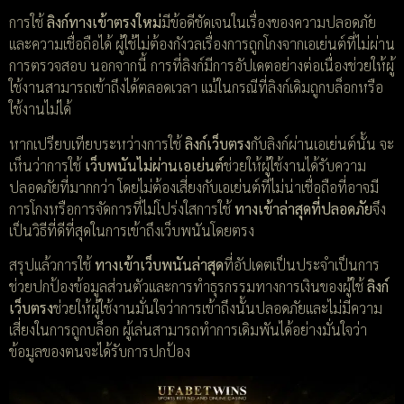
การใช้
ลิงก์ทางเข้าตรงใหม่
มีข้อดีชัดเจนในเรื่องของความปลอดภัย
และความเชื่อถือได้ ผู้ใช้ไม่ต้องกังวลเรื่องการถูกโกงจากเอเย่นต์ที่ไม่ผ่าน
การตรวจสอบ นอกจากนี้ การที่ลิงก์มีการอัปเดตอย่างต่อเนื่องช่วยให้ผู้
ใช้งานสามารถเข้าถึงได้ตลอดเวลา แม้ในกรณีที่ลิงก์เดิมถูกบล็อกหรือ
ใช้งานไม่ได้
หากเปรียบเทียบระหว่างการใช้
ลิงก์เว็บตรง
กับลิงก์ผ่านเอเย่นต์นั้น จะ
เห็นว่าการใช้
เว็บพนันไม่ผ่านเอเย่นต์
ช่วยให้ผู้ใช้งานได้รับความ
ปลอดภัยที่มากกว่า โดยไม่ต้องเสี่ยงกับเอเย่นต์ที่ไม่น่าเชื่อถือที่อาจมี
การโกงหรือการจัดการที่ไม่โปร่งใสการใช้
ทางเข้าล่าสุดที่ปลอดภัย
จึง
เป็นวิธีที่ดีที่สุดในการเข้าถึงเว็บพนันโดยตรง
สรุปแล้วการใช้
ทางเข้าเว็บพนันล่าสุด
ที่อัปเดตเป็นประจำเป็นการ
ช่วยปกป้องข้อมูลส่วนตัวและการทำธุรกรรมทางการเงินของผู้ใช้
ลิงก์
เว็บตรง
ช่วยให้ผู้ใช้งานมั่นใจว่าการเข้าถึงนั้นปลอดภัยและไม่มีความ
เสี่ยงในการถูกบล็อก ผู้เล่นสามารถทำการเดิมพันได้อย่างมั่นใจว่า
ข้อมูลของตนจะได้รับการปกป้อง