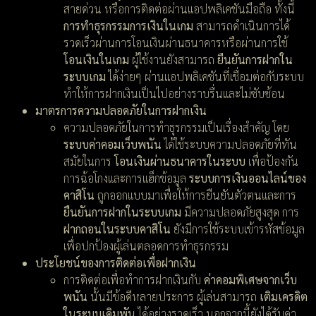
สายด่วน หรือการติดต่อผ่านแอปพลิเคชันมือถือ ทั้งนี้
การทำธุรกรรมการเงินในเกม
สามารถดำเนินการได้
รวดเร็วผ่านการโอนเงินผ่านธนาคารหรือผ่านการใช้
โอนเงินในเกม
ผู้ใช้งานยังสามารถ
ยืนยันการฝากใน
ระบบเกม
ได้ง่ายๆ ผ่านแอปพลิเคชันที่เชื่อมต่อกับระบบ
ทำให้การฝากเงินเป็นไปอย่างราบรื่นและไม่ซับซ้อน
มาตรการความปลอดภัยในการฝากเงิน
ความปลอดภัยในการทำธุรกรรมเป็นเรื่องสำคัญ โดย
ระบบค่าคอมเว็บพนัน
ได้ใช้ระบบความปลอดภัยที่ทัน
สมัยในการ
โอนเงินผ่านธนาคารในระบบ
เพื่อป้องกัน
การฉ้อโกงและการแฮ็กข้อมูล
ระบบการเงินออนไลน์ของ
คาสิโน
ถูกออกแบบมาเพื่อให้การยืนยันตัวตนและการ
ยืนยันการฝากในระบบเกม
มีความปลอดภัยสูงสุด การ
ฝากถอนในระบบคาสิโน
ยังมีการใช้ระบบเข้ารหัสข้อมูล
เพื่อปกป้องผู้เล่นตลอดการทำธุรกรรม
ประโยชน์ของการติดต่อเพื่อฝากเงิน
การติดต่อเพื่อทำการฝากเงินกับ
ค่าคอมพิเศษจากเว็บ
พนัน
นั้นมีข้อดีหลายประการ ผู้เล่นสามารถ
เติมเครดิต
ในระบบเดิมพัน
ได้อย่างรวดเร็ว นอกจากนี้ยังได้รับค่า