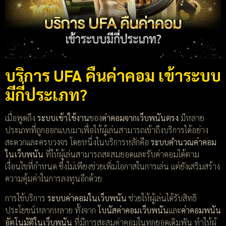
บริการ UFA คืนค่าคอม เข้าระบบ
มีกี่ประเภท?
เมื่อพูดถึง
ระบบเข้าใช้งาน
ของ
ค่าคอมจากเว็บพนันตรง
มีหลาย
ประเภทที่ถูกออกแบบมาเพื่อให้ผู้เล่นสามารถเข้าถึงบริการได้อย่าง
สะดวกและครบวงจร โดยหนึ่งในบริการหลักคือ
ระบบคำนวณค่าคอม
ในเว็บพนัน
ที่ให้ผู้เล่นสามารถสะสมยอดและรับค่าคอมได้ตาม
เงื่อนไขที่กำหนด ซึ่งไม่เพียงช่วยเพิ่มโอกาสในการเล่น แต่ยังเสริมสร้าง
ความคุ้มค่าในการลงทุนอีกด้วย
การใช้บริการ
ระบบค่าคอมในเว็บพนัน
ช่วยให้ผู้เล่นได้รับสิทธิ
ประโยชน์หลากหลาย ทั้งจาก
โบนัสค่าคอมเว็บพนัน
และ
ค่าคอมพนัน
อัตโนมัติในเว็บพนัน
ที่มีการสะสมค่าคอมในทุกยอดเดิมพัน ทำให้ผู้