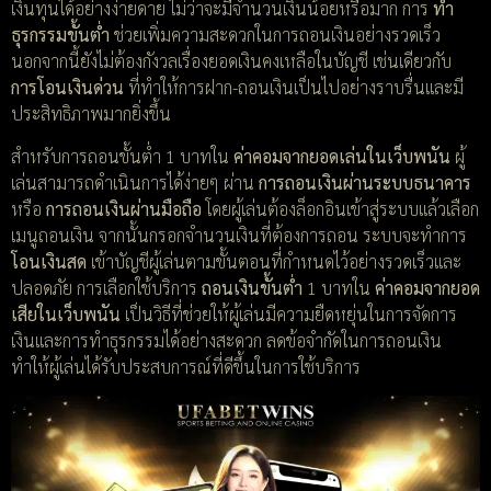
เงินทุนได้อย่างง่ายดาย ไม่ว่าจะมีจำนวนเงินน้อยหรือมาก การ
ทำ
ธุรกรรมขั้นต่ำ
ช่วยเพิ่มความสะดวกในการถอนเงินอย่างรวดเร็ว
นอกจากนี้ยังไม่ต้องกังวลเรื่องยอดเงินคงเหลือในบัญชี เช่นเดียวกับ
การโอนเงินด่วน
ที่ทำให้การฝาก-ถอนเงินเป็นไปอย่างราบรื่นและมี
ประสิทธิภาพมากยิ่งขึ้น
สำหรับการถอนขั้นต่ำ 1 บาทใน
ค่าคอมจากยอดเล่นในเว็บพนัน
ผู้
เล่นสามารถดำเนินการได้ง่ายๆ ผ่าน
การถอนเงินผ่านระบบธนาคาร
หรือ
การถอนเงินผ่านมือถือ
โดยผู้เล่นต้องล็อกอินเข้าสู่ระบบแล้วเลือก
เมนูถอนเงิน จากนั้นกรอกจำนวนเงินที่ต้องการถอน ระบบจะทำการ
โอนเงินสด
เข้าบัญชีผู้เล่นตามขั้นตอนที่กำหนดไว้อย่างรวดเร็วและ
ปลอดภัย
การเลือกใช้บริการ
ถอนเงินขั้นต่ำ
1 บาทใน
ค่าคอมจากยอด
เสียในเว็บพนัน
เป็นวิธีที่ช่วยให้ผู้เล่นมีความยืดหยุ่นในการจัดการ
เงินและการทำธุรกรรมได้อย่างสะดวก ลดข้อจำกัดในการถอนเงิน
ทำให้ผู้เล่นได้รับประสบการณ์ที่ดีขึ้นในการใช้บริการ