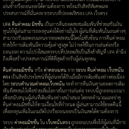
เล่นซ้ำหรือถอนออกได้ตามต้องการ พร้อมรับสิทธิพิเศษและ
ประสบการณ์ที่มั่นคงจากระบบที่ปลอดภัยของ UFA เว็บตรง
UFA คืนค่าคอม มิชชั่น
เป็นการคืนยอดสะสมเดิมพันที่ช่วยเสริมเงิน
ทุนให้ผู้เล่นสามารถลงทุนต่อได้อย่างมั่นใจ ผู้เล่นที่เดิมพันในเกมต่างๆ
สามารถรับผลตอบแทนจากยอดสะสมนี้โดยไม่ซับซ้อน การคืนค่าคอม
ช่วยให้การเดิมพันมีความคุ้มค่าสูงสุด ไม่ว่าจะใช้ในการเล่นต่อหรือ
ถอนออก ความโปร่งใสและระบบที่ปลอดภัยเป็นสิ่งสำคัญที่ UFA คำนึง
ถึงเพื่อสร้างประสบการณ์ที่ดีที่สุดสำหรับผู้เล่นทุกคน
คืนค่าคอมมิชชั่น
หรือ
ค่าตอบแทน
จาก
ระบบ คืนค่าคอม เว็บพนัน
ตรง
เป็นสิทธิประโยชน์ที่ผู้เล่นจะได้รับเมื่อมีการเดิมพันอย่างต่อเนื่อง
โดย
ระบบคำนวณค่าคอมเว็บพนัน
จะทำการคืนเงินตามยอดการเดิม
พันที่สะสมไว้เพื่อช่วยเพิ่มโอกาสในการเล่นต่อ ระบบนี้ถูกออกแบบมา
เพื่อสนับสนุนผู้เล่นที่เดิมพันอย่างสม่ำเสมอ โดยจะคำนวณและจ่าย
คืนค่าคอมมิชชั่นให้ตามเงื่อนไขที่กำหนด ผู้เล่นสามารถใช้ยอดคืนนี้
เพื่อลงทุนเพิ่มในเกมถัดไปหรือถอนออกเป็นเงินสดได้ตามต้องการ
ระบบ
ค่าคอมมิชชั่น
ใน
เว็บพนันตรง
ถูกออกแบบเพื่อให้ผู้เล่นที่มีการ