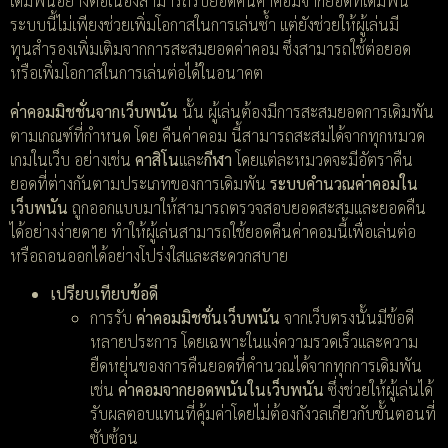
เดิมพันอย่างต่อเนื่องสามารถรับยอดคืนค่าคอมจากยอดที่เดิมพัน
ระบบนี้ไม่เพียงช่วยเพิ่มโอกาสในการเล่นซ้ำ แต่ยังช่วยให้ผู้เล่นมี
ทุนสำรองเพิ่มเติมจากการสะสมยอดค่าคอม ซึ่งสามารถใช้ต่อยอด
หรือเพิ่มโอกาสในการเล่นต่อได้ในอนาคต
ค่าคอมมิชชั่นจากเว็บพนัน
นั้น ผู้เล่นต้องมีการสะสมยอดการเดิมพัน
ตามเกณฑ์ที่กำหนด โดย คืนค่าคอม นี้สามารถสะสมได้จากทุกหมวด
เกมในเว็บ อย่างเช่น
คาสิโน
และ
กีฬา
โดยแต่ละหมวดจะมีอัตราคืน
ยอดที่ต่างกันตามประเภทของการเดิมพัน
ระบบคำนวณค่าคอมใน
เว็บพนัน
ถูกออกแบบมาให้สามารถตรวจสอบยอดสะสมและยอดคืน
ได้อย่างง่ายดาย ทำให้ผู้เล่นสามารถใช้ยอดคืนค่าคอมนี้เพื่อเล่นต่อ
หรือถอนออกได้อย่างโปร่งใสและสะดวกสบาย
เปรียบเทียบข้อดี
การรับ
ค่าคอมมิชชั่นเว็บพนัน
จากเว็บตรงนั้นมีข้อดี
หลายประการ โดยเฉพาะในแง่ความรวดเร็วและความ
ยืดหยุ่นของการคืนยอดที่คำนวณได้จากทุกการเดิมพัน
เช่น
ค่าคอมจากยอดพนันในเว็บพนัน
ซึ่งช่วยให้ผู้เล่นได้
รับผลตอบแทนที่คุ้มค่าโดยไม่ต้องกังวลเกี่ยวกับขั้นตอนที่
ซับซ้อน