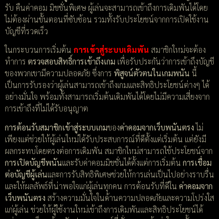
รับ คืนค่าคอม มิชชั่นพิเศษ ผู้เล่นจะสามารถเข้าถึงการเดิมพันได้โดย
ไม่ต้องผ่านขั้นตอนที่ซับซ้อน รวมทั้งรับประโยชน์จากการเปิดใช้งาน
บัญชีที่รวดเร็ว
ในกระบวนการเริ่มต้น
การเข้าสู่ระบบเดิมพัน
สมาชิกใหม่จะต้อง
ทำการ
ตรวจสอบสิทธิ์การเข้าถึงเกม
เพื่อรับประกันว่าการเข้าถึงบัญชี
ของพวกเขามีความปลอดภัย ซึ่งการ
พิสูจน์ตัวตนในเกมพนัน
นี้
เป็นการรับรองว่าผู้เล่นสามารถเข้าถึงเกมและสิทธิประโยชน์ต่างๆ ได้
อย่างมั่นใจ พร้อมทั้งสามารถเริ่มต้นเดิมพันได้โดยไม่มีความเสี่ยงจาก
การเข้าถึงที่ไม่ได้รับอนุญาต
การต้อนรับสมาชิกเข้าสู่ระบบเกม
ของ
ค่าคอมจากเว็บพนันตรง
ไม่
เพียงแต่ช่วยให้ผู้เล่นใหม่ได้รับประสบการณ์ที่ดีตั้งแต่เริ่มต้น แต่ยังมี
ผลกระทบโดยตรงต่อการเดิมพัน สมาชิกใหม่สามารถใช้ประโยชน์จาก
การเปิดบัญชีพนัน
และรับค่าคอมมิชชั่นได้ตั้งแต่การเริ่มต้น
การเชื่อม
ต่อบัญชีผู้เล่น
และการรับสิทธิพิเศษช่วยให้การเล่นเป็นไปอย่างราบรื่น
และให้ผลลัพธ์ที่น่าพอใจแก่ผู้เล่นทุกคน การต้อนรับที่ดีใน
ค่าคอมจาก
เว็บพนันตรง
สร้างความมั่นใจในด้านความปลอดภัยและความโปร่งใส
แก่ผู้เล่น ช่วยให้ผู้ใช้งานใหม่เข้าถึงการเดิมพันและสิทธิประโยชน์ได้