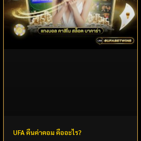
UFA คืนค่าคอม คืออะไร?