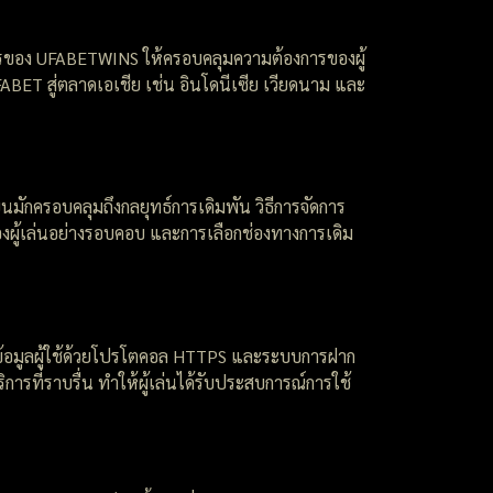
ารของ UFABETWINS ให้ครอบคลุมความต้องการของผู้
T สู่ตลาดเอเชีย เช่น อินโดนีเซีย เวียดนาม และ
มักครอบคลุมถึงกลยุทธ์การเดิมพัน วิธีการจัดการ
งผู้เล่นอย่างรอบคอบ และการเลือกช่องทางการเดิม
อมูลผู้ใช้ด้วยโปรโตคอล HTTPS และระบบการฝาก
รที่ราบรื่น ทำให้ผู้เล่นได้รับประสบการณ์การใช้