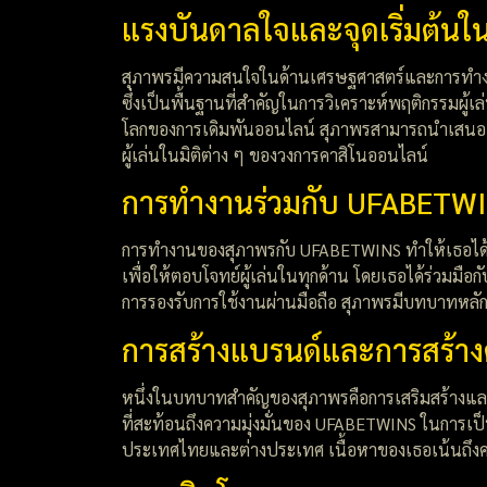
แรงบันดาลใจและจุดเริ่มต้น
สุภาพรมีความสนใจในด้านเศรษฐศาสตร์และการทำงา
ซึ่งเป็นพื้นฐานที่สำคัญในการวิเคราะห์พฤติกรรมผู
โลกของการเดิมพันออนไลน์ สุภาพรสามารถนำเสนอเน
ผู้เล่นในมิติต่าง ๆ ของวงการคาสิโนออนไลน์
การทำงานร่วมกับ UFABETW
การทำงานของสุภาพรกับ UFABETWINS ทำให้เธอได้เ
เพื่อให้ตอบโจทย์ผู้เล่นในทุกด้าน โดยเธอได้ร่วมมื
การรองรับการใช้งานผ่านมือถือ สุภาพรมีบทบาทหลัก
การสร้างแบรนด์และการสร้าง
หนึ่งในบทบาทสำคัญของสุภาพรคือการเสริมสร้างและ
ที่สะท้อนถึงความมุ่งมั่นของ UFABETWINS ในการเป็
ประเทศไทยและต่างประเทศ เนื้อหาของเธอเน้นถึงความ