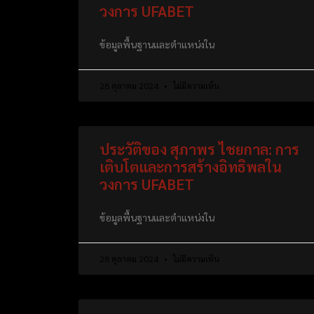
วงการ UFABET
ข้อมูลพื้นฐานและตำแหน่งใน
28 ตุลาคม 2024
ไม่มีความเห็น
ประวัติของ สุภาพร ไชยกาล: การ
เติบโตและการสร้างอิทธิพลใน
วงการ UFABET
ข้อมูลพื้นฐานและตำแหน่งใน
28 ตุลาคม 2024
ไม่มีความเห็น