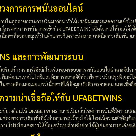
ในวงการการพนันออนไลน์
นในอุตสาหกรรมการเงินมาก่อน ทำให้เธอมีมุมมองและความเข้าใจเช
้เล่นในวงการการพนัน การเข้าร่วม UFABETWINS เปิดโอกาสให้เธอได้ใช
ื้อหาที่ครอบคลุมทั้งในด้านการวิเคราะห์ตลาด เทคนิคการเดิมพัน
INS และการพัฒนาระบบ
สริมสร้างความรู้เชิงลึกในเรื่องของระบบการพนันออนไลน์ และมีส
อกับทีมพัฒนาเทคโนโลยีและทีมการตลาดดิจิทัลเพื่อการปรับปรุงฟีเจอร์
ในการผลิตและเผยแพร่เนื้อหาที่ให้ข้อมูลเชิงลึก ครอบคลุม และเชื่อ
ความน่าเชื่อถือให้กับ UFABETWINS
ขับเคลื่อนให้
UFABETWINS
กลายเป็นเว็บไซต์การพนันที่มีความปลอด
นช่องทางการเดิมพันที่ผู้เล่นสามารถไว้วางใจได้ โดยให้ความสำคัญกั
โปร่งใสและการให้ข้อมูลที่รอบด้านซึ่งช่วยให้ผู้เล่นสามารถเลือกเด