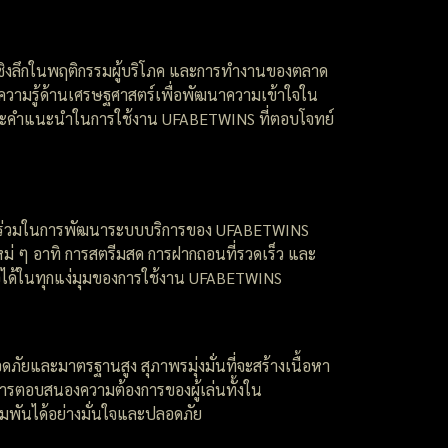
ิงลึกในพฤติกรรมผู้บริโภค และการทำงานของตลาด
้ความรู้ด้านเศรษฐศาสตร์เพื่อพัฒนาความเข้าใจใน
 และคำแนะนำในการใช้งาน UFABETWINS ที่ตอบโจทย์
่วนร่วมในการพัฒนาระบบบริการของ UFABETWINS
ใหม่ ๆ อาทิ การสตรีมสด การฝากถอนที่รวดเร็ว และ
ถือได้ในทุกแง่มุมของการใช้งาน UFABETWINS
ภัยและมาตรฐานสูง สุภาพรมุ่งมั่นที่จะสร้างเนื้อหา
บการตอบสนองความต้องการของผู้เล่นทั้งใน
ิมพันได้อย่างมั่นใจและปลอดภัย