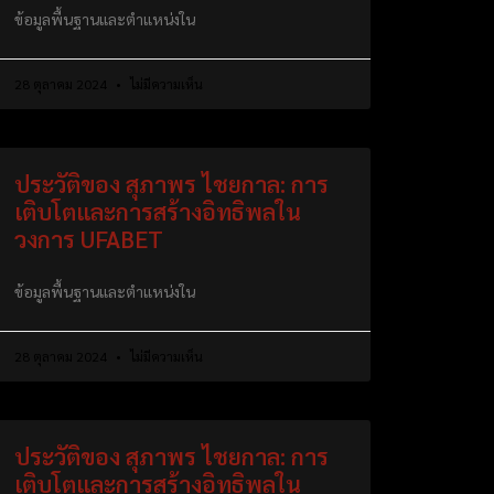
ข้อมูลพื้นฐานและตำแหน่งใน
28 ตุลาคม 2024
ไม่มีความเห็น
ประวัติของ สุภาพร ไชยกาล: การ
เติบโตและการสร้างอิทธิพลใน
วงการ UFABET
ข้อมูลพื้นฐานและตำแหน่งใน
28 ตุลาคม 2024
ไม่มีความเห็น
ประวัติของ สุภาพร ไชยกาล: การ
เติบโตและการสร้างอิทธิพลใน